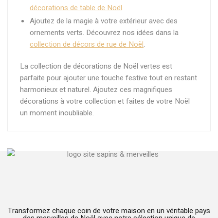
décorations de table de Noël
.
Ajoutez de la magie à votre extérieur avec des
ornements verts. Découvrez nos idées dans la
collection de décors de rue de Noël
.
La collection de décorations de Noël vertes est
parfaite pour ajouter une touche festive tout en restant
harmonieux et naturel. Ajoutez ces magnifiques
décorations à votre collection et faites de votre Noël
un moment inoubliable.
Transformez chaque coin de votre maison en un véritable pays
des merveilles de Noël avec notre sélection unique de