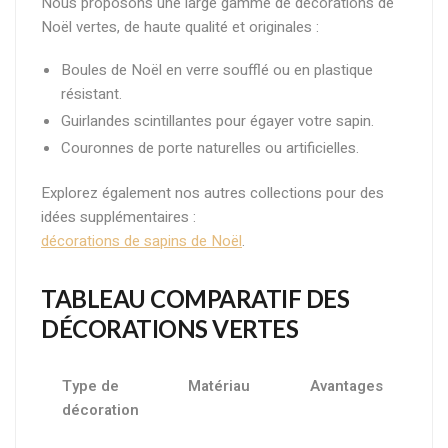
Nous proposons une large gamme de décorations de
Noël vertes, de haute qualité et originales :
Boules de Noël en verre soufflé ou en plastique
résistant.
Guirlandes scintillantes pour égayer votre sapin.
Couronnes de porte naturelles ou artificielles.
Explorez également nos autres collections pour des
idées supplémentaires :
décorations de sapins de Noël
.
TABLEAU COMPARATIF DES
DÉCORATIONS VERTES
Type de
Matériau
Avantages
décoration