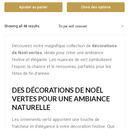
Ajouter au panier
Choix des options
Showing all 48 results
Découvrez notre magnifique collection de
décorations
de Noël vertes
, idéale pour créer une ambiance
festive et élégante. Les nuances de vert symbolisent
l’espoir, la chance et le renouveau, parfaites pour les
fêtes de fin d’année.
DES DÉCORATIONS DE NOËL
VERTES POUR UNE AMBIANCE
NATURELLE
Les ornements verts apportent une touche de
fraîcheur et d’élégance à votre décoration festive. Que