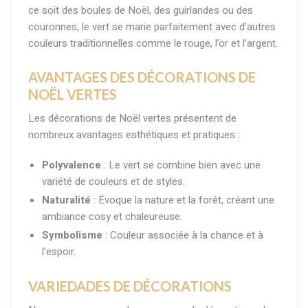
ce soit des boules de Noël, des guirlandes ou des
couronnes, le vert se marie parfaitement avec d’autres
couleurs traditionnelles comme le rouge, l’or et l’argent.
AVANTAGES DES DÉCORATIONS DE
NOËL VERTES
Les décorations de Noël vertes présentent de
nombreux avantages esthétiques et pratiques :
Polyvalence
: Le vert se combine bien avec une
variété de couleurs et de styles.
Naturalité
: Évoque la nature et la forêt, créant une
ambiance cosy et chaleureuse.
Symbolisme
: Couleur associée à la chance et à
l’espoir.
VARIEDADES DE DÉCORATIONS