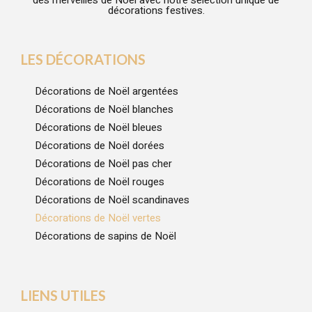
décorations festives.
LES DÉCORATIONS
Décorations de Noël argentées
Décorations de Noël blanches
Décorations de Noël bleues
Décorations de Noël dorées
Décorations de Noël pas cher
Décorations de Noël rouges
Décorations de Noël scandinaves
Décorations de Noël vertes
Décorations de sapins de Noël
LIENS UTILES