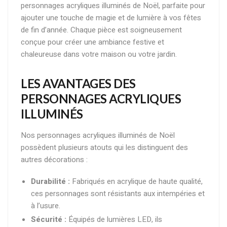
personnages acryliques illuminés de Noël, parfaite pour
ajouter une touche de magie et de lumière à vos fêtes
de fin d’année. Chaque pièce est soigneusement
conçue pour créer une ambiance festive et
chaleureuse dans votre maison ou votre jardin.
LES AVANTAGES DES
PERSONNAGES ACRYLIQUES
ILLUMINÉS
Nos personnages acryliques illuminés de Noël
possèdent plusieurs atouts qui les distinguent des
autres décorations :
Durabilité :
Fabriqués en acrylique de haute qualité,
ces personnages sont résistants aux intempéries et
à l’usure.
Sécurité :
Équipés de lumières LED, ils