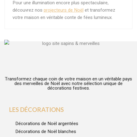
Pour une illumination encore plus spectaculaire,
découvrez nos
projecteurs de Noël
et transformez
votre maison en véritable conte de fées lumineux.
Transformez chaque coin de votre maison en un véritable pays
des merveilles de Noël avec notre sélection unique de
décorations festives.
LES DÉCORATIONS
Décorations de Noël argentées
Décorations de Noël blanches