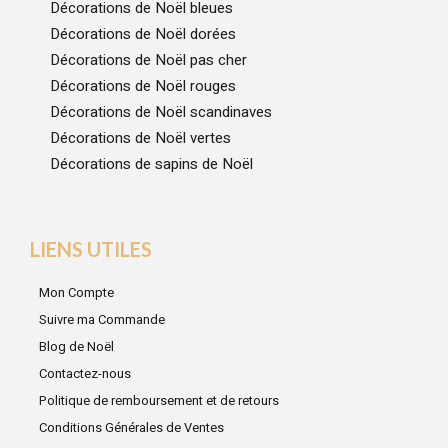
Décorations de Noël bleues
Décorations de Noël dorées
Décorations de Noël pas cher
Décorations de Noël rouges
Décorations de Noël scandinaves
Décorations de Noël vertes
Décorations de sapins de Noël
LIENS UTILES
Mon Compte
Suivre ma Commande
Blog de Noël
Contactez-nous
Politique de remboursement et de retours
Conditions Générales de Ventes