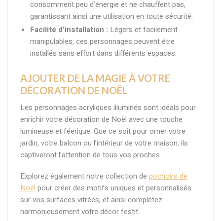
consomment peu d’énergie et ne chauffent pas,
garantissant ainsi une utilisation en toute sécurité.
Facilité d’installation :
Légers et facilement
manipulables, ces personnages peuvent être
installés sans effort dans différents espaces.
AJOUTER DE LA MAGIE À VOTRE
DÉCORATION DE NOËL
Les personnages acryliques illuminés sont idéals pour
enrichir votre décoration de Noël avec une touche
lumineuse et féerique. Que ce soit pour orner votre
jardin, votre balcon ou l’intérieur de votre maison, ils
captiveront l’attention de tous vos proches.
Explorez également notre collection de
pochoirs de
Noël
pour créer des motifs uniques et personnalisés
sur vos surfaces vitrées, et ainsi complétez
harmonieusement votre décor festif.