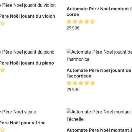
Automate Père Noël montant à
corde
ère Noël jouant du violon
29.90
€
ère Noël jouant du piano
Automate Père Noël jouant de
l’accordéon
29.90
€
ère Noël pour vitrine
Automate Père Noël montant 