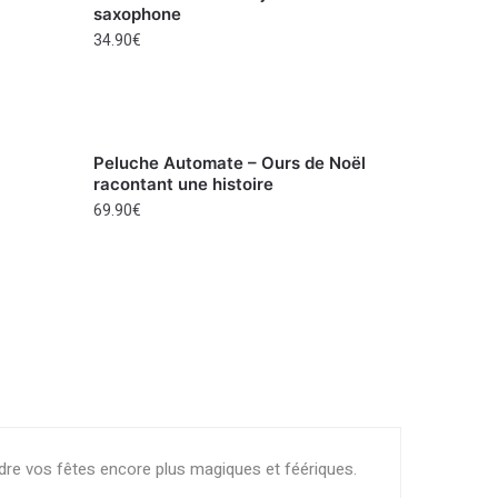
saxophone
34.90
€
Peluche Automate – Ours de Noël
racontant une histoire
69.90
€
dre vos fêtes encore plus magiques et féériques.