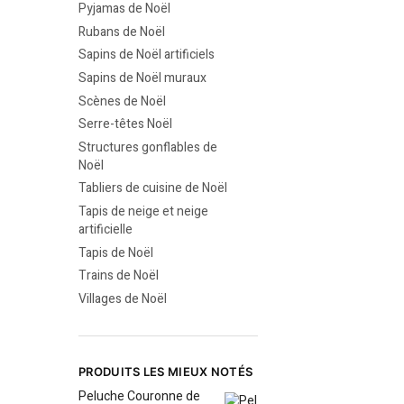
Pyjamas de Noël
Rubans de Noël
Sapins de Noël artificiels
Sapins de Noël muraux
Scènes de Noël
Serre-têtes Noël
Structures gonflables de
Noël
Tabliers de cuisine de Noël
Tapis de neige et neige
artificielle
Tapis de Noël
Trains de Noël
Villages de Noël
PRODUITS LES MIEUX NOTÉS
Peluche Couronne de