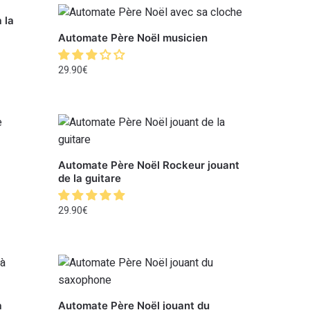
 la
Automate Père Noël musicien
29.90
€
Automate Père Noël Rockeur jouant
de la guitare
29.90
€
à
Automate Père Noël jouant du