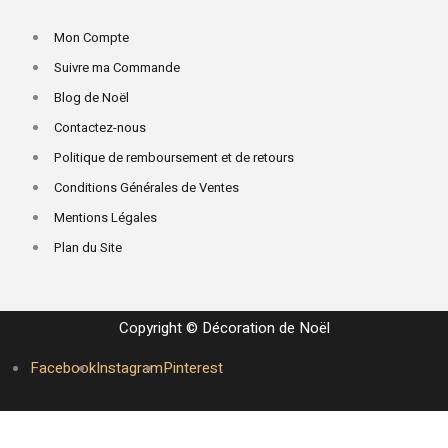
Mon Compte
Suivre ma Commande
Blog de Noël
Contactez-nous
Politique de remboursement et de retours
Conditions Générales de Ventes
Mentions Légales
Plan du Site
Copyright © Décoration de Noël
Facebook
Instagram
Pinterest