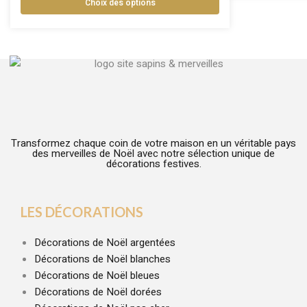
Choix des options
Transformez chaque coin de votre maison en un véritable pays
des merveilles de Noël avec notre sélection unique de
décorations festives.
LES DÉCORATIONS
Décorations de Noël argentées
Décorations de Noël blanches
Décorations de Noël bleues
Décorations de Noël dorées