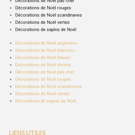
Décorations de Noël pas cher
Décorations de Noël rouges
Décorations de Noël scandinaves
Décorations de Noël vertes
Décorations de sapins de Noël
Décorations de Noël argentées
Décorations de Noël blanches
Décorations de Noël bleues
Décorations de Noël dorées
Décorations de Noël pas cher
Décorations de Noël rouges
Décorations de Noël scandinaves
Décorations de Noël vertes
Décorations de sapins de Noël
LIENS UTILES