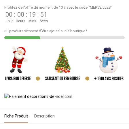
Profitez de l'offre du moment de 10% avec le code "MERVEILLES"
00
:
00
:
19
:
51
Jour
Heurs
Mins
Secs
30 produits viennent d'être ajouté sur la boutique !
Fiche Produit
Description