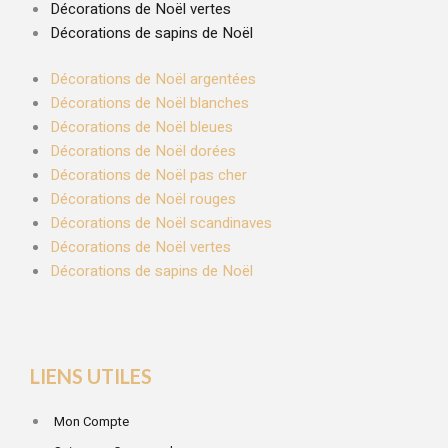
Décorations de Noël vertes
Décorations de sapins de Noël
Décorations de Noël argentées
Décorations de Noël blanches
Décorations de Noël bleues
Décorations de Noël dorées
Décorations de Noël pas cher
Décorations de Noël rouges
Décorations de Noël scandinaves
Décorations de Noël vertes
Décorations de sapins de Noël
LIENS UTILES
Mon Compte