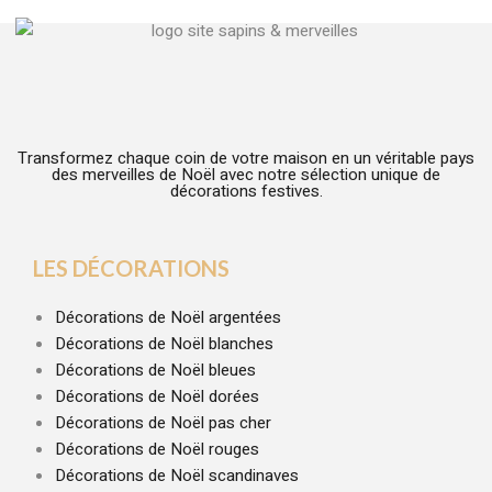
Transformez chaque coin de votre maison en un véritable pays
des merveilles de Noël avec notre sélection unique de
décorations festives.
LES DÉCORATIONS
Décorations de Noël argentées
Décorations de Noël blanches
Décorations de Noël bleues
Décorations de Noël dorées
Décorations de Noël pas cher
Décorations de Noël rouges
Décorations de Noël scandinaves