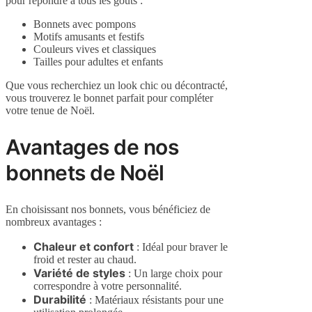
pour répondre à tous les goûts :
Bonnets avec pompons
Motifs amusants et festifs
Couleurs vives et classiques
Tailles pour adultes et enfants
Que vous recherchiez un look chic ou décontracté,
vous trouverez le bonnet parfait pour compléter
votre tenue de Noël.
Avantages de nos
bonnets de Noël
En choisissant nos bonnets, vous bénéficiez de
nombreux avantages :
Chaleur et confort
: Idéal pour braver le
froid et rester au chaud.
Variété de styles
: Un large choix pour
correspondre à votre personnalité.
Durabilité
: Matériaux résistants pour une