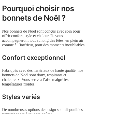
page
Pourquoi choisir nos
du
produit
bonnets de Noël ?
Nos bonnets de Noël sont conçus avec soin pour
offrir confort, style et chaleur. Ils vous
accompagneront tout au long des fêtes, en plein air
comme à l’intérieur, pour des moments inoubliables.
Confort exceptionnel
Fabriqués avec des matériaux de haute qualité, nos
bonnets de Noël sont doux, respirants et
chaleureux. Vous serez à l’aise malgré les
températures froides.
Styles variés
De nombreuses options de design sont disponibles