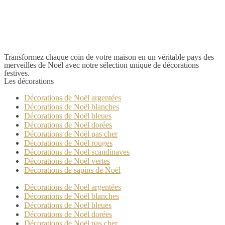
Transformez chaque coin de votre maison en un véritable pays des
merveilles de Noël avec notre sélection unique de décorations
festives.
Les décorations
Décorations de Noël argentées
Décorations de Noël blanches
Décorations de Noël bleues
Décorations de Noël dorées
Décorations de Noël pas cher
Décorations de Noël rouges
Décorations de Noël scandinaves
Décorations de Noël vertes
Décorations de sapins de Noël
Décorations de Noël argentées
Décorations de Noël blanches
Décorations de Noël bleues
Décorations de Noël dorées
Décorations de Noël pas cher