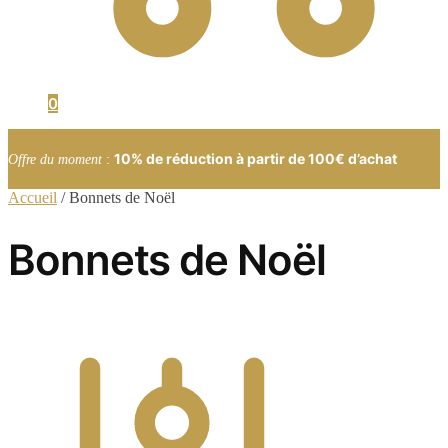
0
10% de réduction à partir de 100€ d’achat
Offre du moment
:
Accueil
/
Bonnets de Noël
Bonnets de Noël