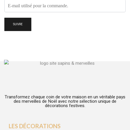
SUIVRE
Transformez chaque coin de votre maison en un véritable pays
des merveilles de Noël avec notre sélection unique de
décorations festives.
LES DÉCORATIONS