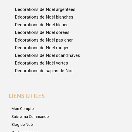
Décorations de Noël argentées
Décorations de Noël blanches
Décorations de Noël bleues
Décorations de Noël dorées
Décorations de Noël pas cher
Décorations de Noël rouges
Décorations de Noël scandinaves
Décorations de Noël vertes
Décorations de sapins de Noël
LIENS UTILES
Mon Compte
Suivre ma Commande
Blog de Noël