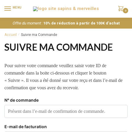
MENU
0
Offre du moment
:
10% de réduction à partir de 100€ d’achat
Accueil
Suivre ma Commande
/
SUIVRE MA COMMANDE
Pour suivre votre commande veuillez saisir votre ID de
commande dans la boite ci-dessous et cliquer le bouton
« Suivre ». Il vous a été donné sur votre reçu et dans l’e-mail de
confirmation que vous avez du recevoir.
N° de commande
E-mail de facturation