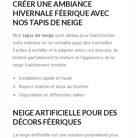
CRÉER UNE AMBIANCE
HIVERNALE FÉERIQUE AVEC
NOS TAPIS DE NEIGE
Nos
tapis de neige
sont idéaux pour transformer
votre intérieur en un véritable pays des merveilles.
Faciles à installer et à adapter selon vos besoins, ils
imitent parfaitement la texture et l’apparence de la
neige fraîchement tombée.
Installation rapide et facile
Aspect réaliste et doux au toucher
Disponibles en différentes tailles
NEIGE ARTIFICIELLE POUR DES
DÉCORS FÉERIQUES
La neige artificielle est une solution polyvalente pour