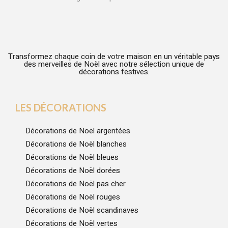
Transformez chaque coin de votre maison en un véritable pays
des merveilles de Noël avec notre sélection unique de
décorations festives.
LES DÉCORATIONS
Décorations de Noël argentées
Décorations de Noël blanches
Décorations de Noël bleues
Décorations de Noël dorées
Décorations de Noël pas cher
Décorations de Noël rouges
Décorations de Noël scandinaves
Décorations de Noël vertes