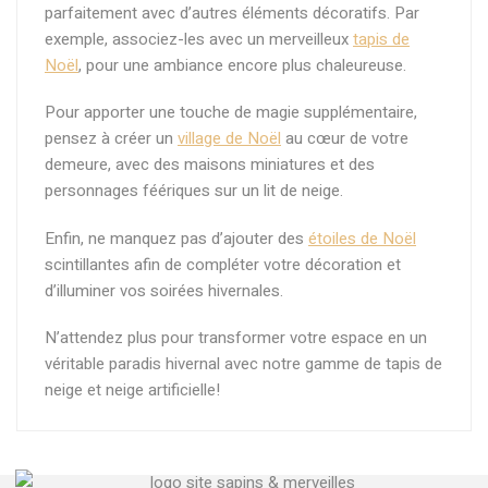
parfaitement avec d’autres éléments décoratifs. Par
exemple, associez-les avec un merveilleux
tapis de
Noël
, pour une ambiance encore plus chaleureuse.
Pour apporter une touche de magie supplémentaire,
pensez à créer un
village de Noël
au cœur de votre
demeure, avec des maisons miniatures et des
personnages féériques sur un lit de neige.
Enfin, ne manquez pas d’ajouter des
étoiles de Noël
scintillantes afin de compléter votre décoration et
d’illuminer vos soirées hivernales.
N’attendez plus pour transformer votre espace en un
véritable paradis hivernal avec notre gamme de tapis de
neige et neige artificielle!