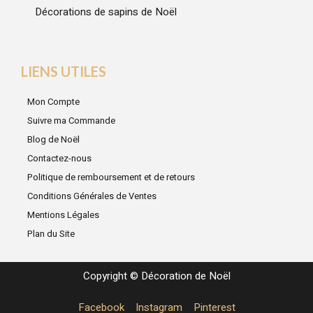
Décorations de sapins de Noël
LIENS UTILES
Mon Compte
Suivre ma Commande
Blog de Noël
Contactez-nous
Politique de remboursement et de retours
Conditions Générales de Ventes
Mentions Légales
Plan du Site
Copyright © Décoration de Noël
Facebook
Instagram
Pinterest