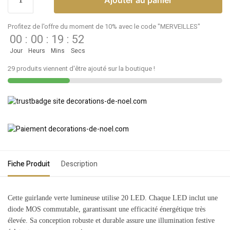
Profitez de l'offre du moment de 10% avec le code "MERVEILLES"
00
:
00
:
19
:
52
Jour
Heurs
Mins
Secs
29 produits viennent d'être ajouté sur la boutique !
Fiche Produit
Description
Cette guirlande verte lumineuse utilise 20 LED. Chaque LED inclut une
diode MOS commutable, garantissant une efficacité énergétique très
élevée. Sa conception robuste et durable assure une illumination festive