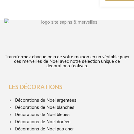
Transformez chaque coin de votre maison en un véritable pays
des merveilles de Noël avec notre sélection unique de
décorations festives.
LES DÉCORATIONS
Décorations de Noël argentées
Décorations de Noël blanches
Décorations de Noël bleues
Décorations de Noël dorées
Décorations de Noël pas cher