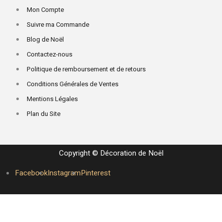
Mon Compte
Suivre ma Commande
Blog de Noël
Contactez-nous
Politique de remboursement et de retours
Conditions Générales de Ventes
Mentions Légales
Plan du Site
Copyright © Décoration de Noël
Facebook
Instagram
Pinterest