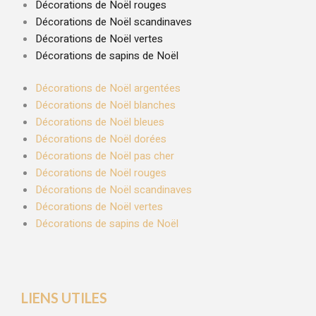
Décorations de Noël rouges
Décorations de Noël scandinaves
Décorations de Noël vertes
Décorations de sapins de Noël
Décorations de Noël argentées
Décorations de Noël blanches
Décorations de Noël bleues
Décorations de Noël dorées
Décorations de Noël pas cher
Décorations de Noël rouges
Décorations de Noël scandinaves
Décorations de Noël vertes
Décorations de sapins de Noël
LIENS UTILES