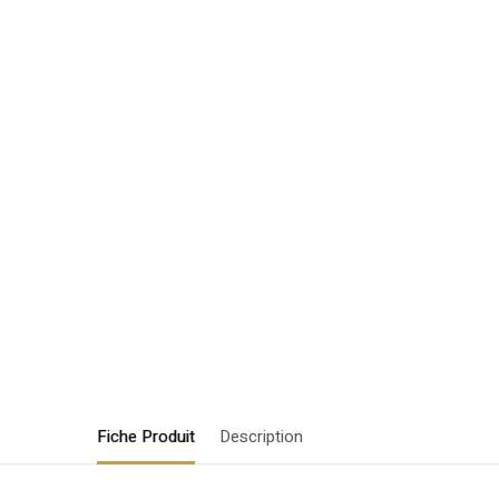
Fiche Produit
Description