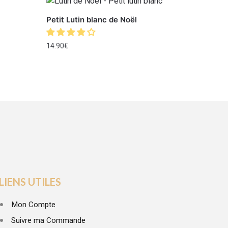
Petit Lutin blanc de Noël
14.90
€
LIENS UTILES
Mon Compte
Suivre ma Commande