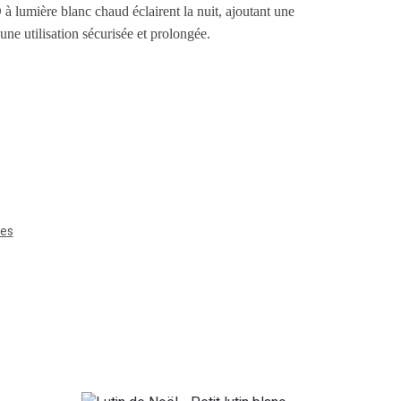
 lumière blanc chaud éclairent la nuit, ajoutant une
une utilisation sécurisée et prolongée.
ves