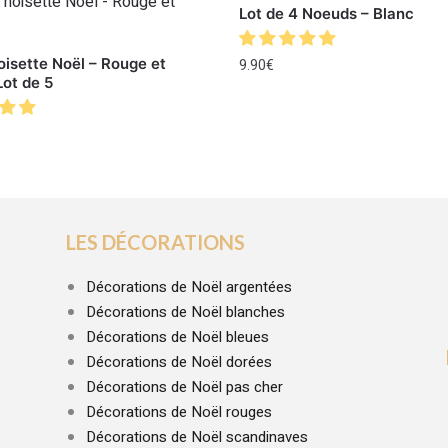
Lot de 4 Noeuds – Blanc
isette Noël – Rouge et
9.90
€
Lot de 5
LES DÉCORATIONS
Décorations de Noël argentées
Décorations de Noël blanches
Décorations de Noël bleues
Décorations de Noël dorées
Décorations de Noël pas cher
Décorations de Noël rouges
Décorations de Noël scandinaves