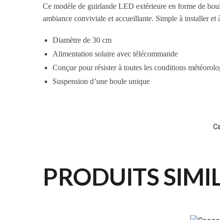
Ce modèle de guirlande LED extérieure en forme de boule 
ambiance conviviale et accueillante. Simple à installer et 
Diamètre de 30 cm
Alimentation solaire avec télécommande
Conçue pour résister à toutes les conditions météorol
Suspension d’une boule unique
Ca
PRODUITS SIMI