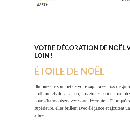
42.90
€
VOTRE DÉCORATION DE NOËL V
LOIN !
ÉTOILE DE NOËL
Illuminez le sommet de votre sapin avec nos magnif
traditionnels de la saison, nos étoiles sont disponible
pour s’harmoniser avec votre décoration. Fabriquées
supérieure, elles brillent avec élégance et ajoutent un
arbre.