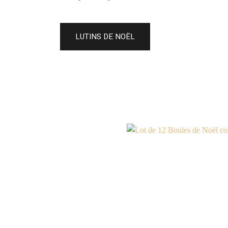
LUTINS DE NOËL