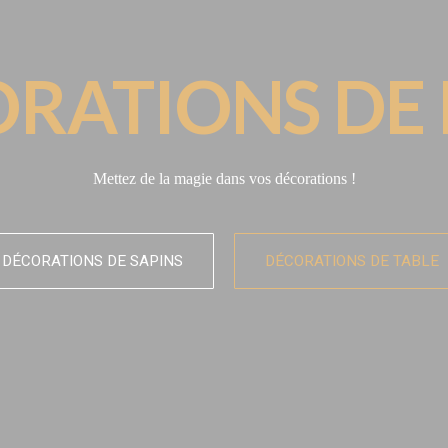
RATIONS DE
Mettez de la magie dans vos décorations !
DÉCORATIONS DE SAPINS
DÉCORATIONS DE TABLE