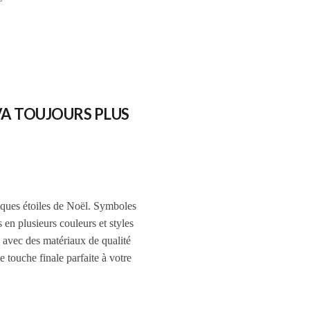
A TOUJOURS PLUS
iques étoiles de Noël. Symboles
s en plusieurs couleurs et styles
 avec des matériaux de qualité
e touche finale parfaite à votre