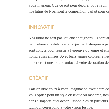
votre intérieur. Que ce soit pour décorer votre sapin
nos lutins de Noël sont le compagnon parfait pour cél
INNOVATIF
Nos lutins ne sont pas seulement mignons, ils sont au
particulière aux détails et à la qualité. Fabriqués à pa
sont conçus pour résister à l’épreuve du temps et em
nombreuses années. Avec leurs tenues colorées et leu
apporteront une touche unique à votre décoration de
CRÉATIF
Laissez libre cours à votre imagination avec notre co
vous optiez pour un style classique ou moderne, nos 
dans n’importe quel décor. Disponibles en plusieurs ta
lutin qui correspond à votre vision festive.