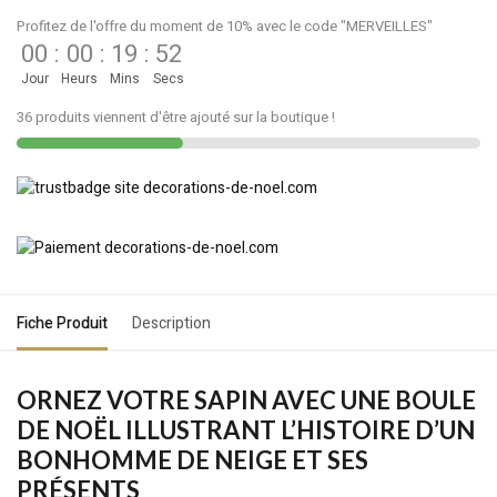
Profitez de l'offre du moment de 10% avec le code "MERVEILLES"
00
:
00
:
19
:
52
Jour
Heurs
Mins
Secs
36 produits viennent d'être ajouté sur la boutique !
Fiche Produit
Description
ORNEZ VOTRE SAPIN AVEC UNE BOULE
DE NOËL ILLUSTRANT L’HISTOIRE D’UN
BONHOMME DE NEIGE ET SES
PRÉSENTS