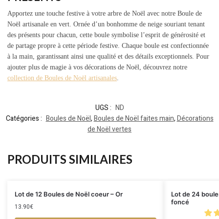
Apportez une touche festive à votre arbre de Noël avec notre Boule de
Noël artisanale en vert. Ornée d’un bonhomme de neige souriant tenant
des présents pour chacun, cette boule symbolise l’esprit de générosité et
de partage propre à cette période festive. Chaque boule est confectionnée
à la main, garantissant ainsi une qualité et des détails exceptionnels. Pour
ajouter plus de magie à vos décorations de Noël, découvrez notre
collection de Boules de Noël artisanales
.
UGS :
ND
Catégories :
Boules de Noël
,
Boules de Noël faites main
,
Décorations
de Noël vertes
PRODUITS SIMILAIRES
Lot de 12 Boules de Noël coeur – Or
Lot de 24 boule
foncé
13.90
€