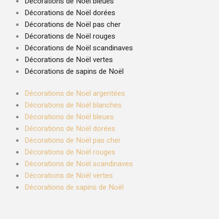
Décorations de Noël bleues
Décorations de Noël dorées
Décorations de Noël pas cher
Décorations de Noël rouges
Décorations de Noël scandinaves
Décorations de Noël vertes
Décorations de sapins de Noël
Décorations de Noël argentées
Décorations de Noël blanches
Décorations de Noël bleues
Décorations de Noël dorées
Décorations de Noël pas cher
Décorations de Noël rouges
Décorations de Noël scandinaves
Décorations de Noël vertes
Décorations de sapins de Noël