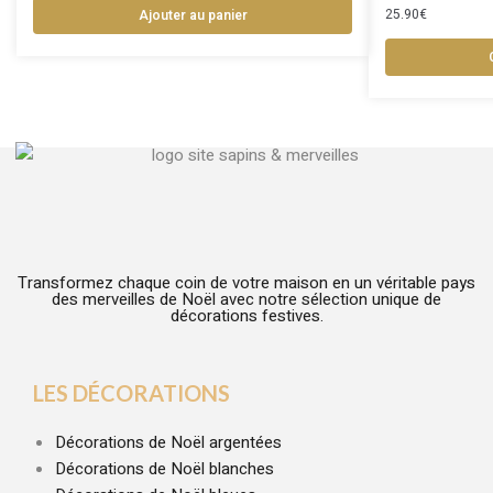
25.90
€
Ajouter au panier
Transformez chaque coin de votre maison en un véritable pays
des merveilles de Noël avec notre sélection unique de
décorations festives.
LES DÉCORATIONS
Décorations de Noël argentées
Décorations de Noël blanches