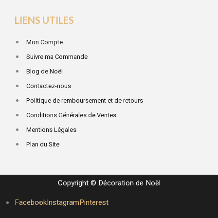
LIENS UTILES
Mon Compte
Suivre ma Commande
Blog de Noël
Contactez-nous
Politique de remboursement et de retours
Conditions Générales de Ventes
Mentions Légales
Plan du Site
Copyright © Décoration de Noël
Facebook
Instagram
Pinterest