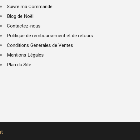
Suivre ma Commande
Blog de Noël
Contactez-nous
Politique de remboursement et de retours
Conditions Générales de Ventes
Mentions Légales
Plan du Site
st