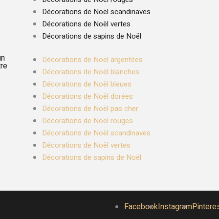
Décorations de Noël scandinaves
Décorations de Noël vertes
Décorations de sapins de Noël
un
Décorations de Noël argentées
tre
Décorations de Noël blanches
Décorations de Noël bleues
Décorations de Noël dorées
Décorations de Noël pas cher
Décorations de Noël rouges
Décorations de Noël scandinaves
Décorations de Noël vertes
Décorations de sapins de Noël
Facebook
Instagram
Pintere