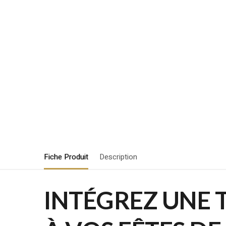
Fiche Produit
Description
INTÉGREZ UNE 