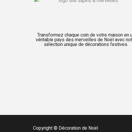
Transformez chaque coin de votre maison en 
véritable pays des merveilles de Noël avec no
sélection unique de décorations festives.
Copyright © Décoration de Noël