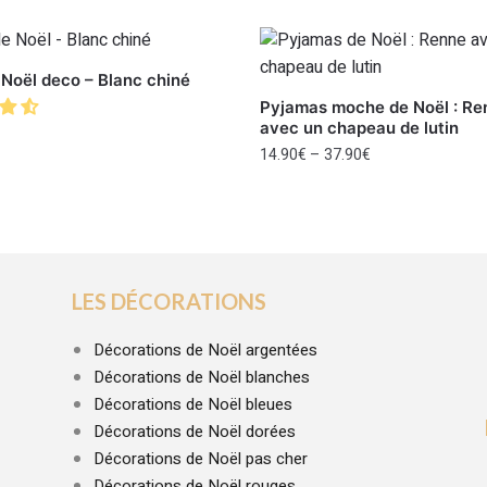
 Noël deco – Blanc chiné
Pyjamas moche de Noël : Re
avec un chapeau de lutin
14.90
€
–
37.90
€
LES DÉCORATIONS
Décorations de Noël argentées
Décorations de Noël blanches
Décorations de Noël bleues
Décorations de Noël dorées
Décorations de Noël pas cher
Décorations de Noël rouges