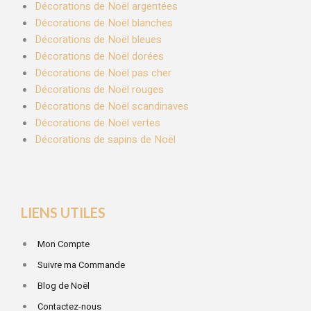
Décorations de Noël argentées
Décorations de Noël blanches
Décorations de Noël bleues
Décorations de Noël dorées
Décorations de Noël pas cher
Décorations de Noël rouges
Décorations de Noël scandinaves
Décorations de Noël vertes
Décorations de sapins de Noël
LIENS UTILES
Mon Compte
Suivre ma Commande
Blog de Noël
Contactez-nous