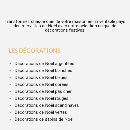
Transformez chaque coin de votre maison en un véritable pays
des merveilles de Noël avec notre sélection unique de
décorations festives.
LES DÉCORATIONS
Décorations de Noël argentées
Décorations de Noël blanches
Décorations de Noël bleues
Décorations de Noël dorées
Décorations de Noël pas cher
Décorations de Noël rouges
Décorations de Noël scandinaves
Décorations de Noël vertes
Décorations de sapins de Noël