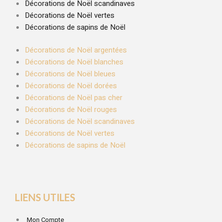
Décorations de Noël scandinaves
Décorations de Noël vertes
Décorations de sapins de Noël
Décorations de Noël argentées
Décorations de Noël blanches
Décorations de Noël bleues
Décorations de Noël dorées
Décorations de Noël pas cher
Décorations de Noël rouges
Décorations de Noël scandinaves
Décorations de Noël vertes
Décorations de sapins de Noël
LIENS UTILES
Mon Compte