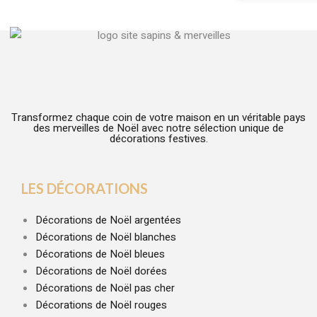
Transformez chaque coin de votre maison en un véritable pays
des merveilles de Noël avec notre sélection unique de
décorations festives.
LES DÉCORATIONS
Décorations de Noël argentées
Décorations de Noël blanches
Décorations de Noël bleues
Décorations de Noël dorées
Décorations de Noël pas cher
Décorations de Noël rouges