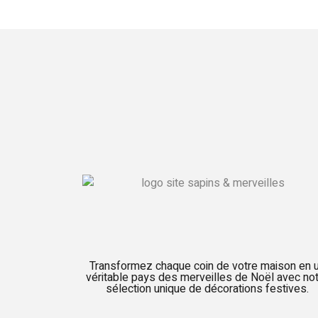
Transformez chaque coin de votre maison en 
véritable pays des merveilles de Noël avec no
sélection unique de décorations festives.