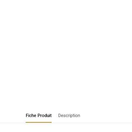
Fiche Produit
Description