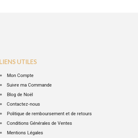
LIENS UTILES
Mon Compte
Suivre ma Commande
Blog de Noël
Contactez-nous
Politique de remboursement et de retours
Conditions Générales de Ventes
Mentions Légales