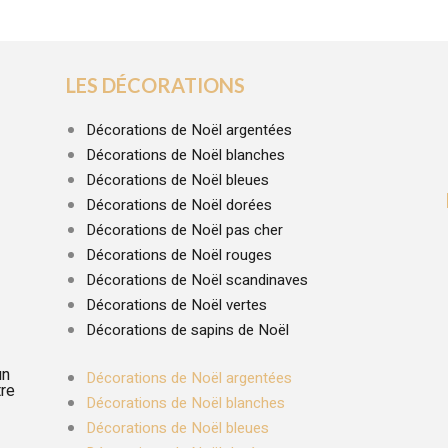
LES DÉCORATIONS
Décorations de Noël argentées
Décorations de Noël blanches
Décorations de Noël bleues
Décorations de Noël dorées
Décorations de Noël pas cher
Décorations de Noël rouges
Décorations de Noël scandinaves
Décorations de Noël vertes
Décorations de sapins de Noël
un
Décorations de Noël argentées
tre
Décorations de Noël blanches
Décorations de Noël bleues