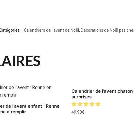
.
Catégories :
Calendriers de l'avent de Noël
,
Décorations de Noël pas che
LAIRES
Calendrier de l’avent chaton 
surprises
er de l’avent enfant : Renne
ine à remplir
49.90
€