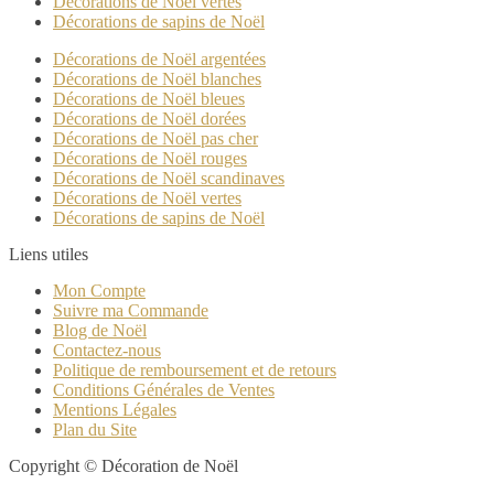
Décorations de Noël vertes
Décorations de sapins de Noël
Décorations de Noël argentées
Décorations de Noël blanches
Décorations de Noël bleues
Décorations de Noël dorées
Décorations de Noël pas cher
Décorations de Noël rouges
Décorations de Noël scandinaves
Décorations de Noël vertes
Décorations de sapins de Noël
Liens utiles
Mon Compte
Suivre ma Commande
Blog de Noël
Contactez-nous
Politique de remboursement et de retours
Conditions Générales de Ventes
Mentions Légales
Plan du Site
Copyright © Décoration de Noël