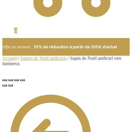
0
10% de réduction à partir de 100€ d’achat
Offre du moment
:
Accueil
/
Sapins de Noël artificiels
/
Sapin de Noël artificiel vert
lumineux