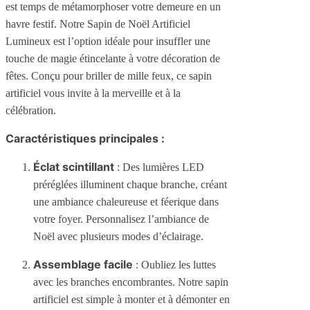
est temps de métamorphoser votre demeure en un
havre festif. Notre Sapin de Noël Artificiel
Lumineux est l’option idéale pour insuffler une
touche de magie étincelante à votre décoration de
fêtes. Conçu pour briller de mille feux, ce sapin
artificiel vous invite à la merveille et à la
célébration.
Caractéristiques principales :
Éclat scintillant
: Des lumières LED
préréglées illuminent chaque branche, créant
une ambiance chaleureuse et féerique dans
votre foyer. Personnalisez l’ambiance de
Noël avec plusieurs modes d’éclairage.
Assemblage facile
: Oubliez les luttes
avec les branches encombrantes. Notre sapin
artificiel est simple à monter et à démonter en