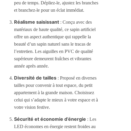
peu de temps. Dépliez-le, ajustez les branches
et branchez-le pour un éclat immédiat.
Réalisme saisissant
: Conçu avec des
matériaux de haute qualité, ce sapin artificiel
offre un aspect authentique qui rappelle la
beauté d’un sapin naturel sans le tracas de
l’entretien. Les aiguilles en PVC de qualité
supérieure demeurent fraîches et vibrantes
année après année.
Diversité de tailles
: Proposé en diverses
tailles pour convenir à tout espace, du petit
appartement à la grande maison. Choisissez
celui qui s’adapte le mieux à votre espace et à
votre vision festive.
Sécurité et économie d’énergie
: Les
LED économes en énergie restent froides au