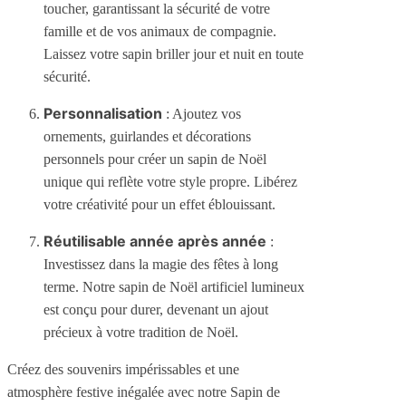
toucher, garantissant la sécurité de votre
famille et de vos animaux de compagnie.
Laissez votre sapin briller jour et nuit en toute
sécurité.
Personnalisation
: Ajoutez vos
ornements, guirlandes et décorations
personnels pour créer un sapin de Noël
unique qui reflète votre style propre. Libérez
votre créativité pour un effet éblouissant.
Réutilisable année après année
:
Investissez dans la magie des fêtes à long
terme. Notre sapin de Noël artificiel lumineux
est conçu pour durer, devenant un ajout
précieux à votre tradition de Noël.
Créez des souvenirs impérissables et une
atmosphère festive inégalée avec notre Sapin de