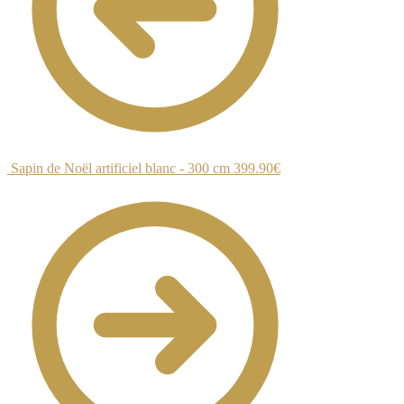
Sapin de Noël artificiel blanc - 300 cm
399.90
€