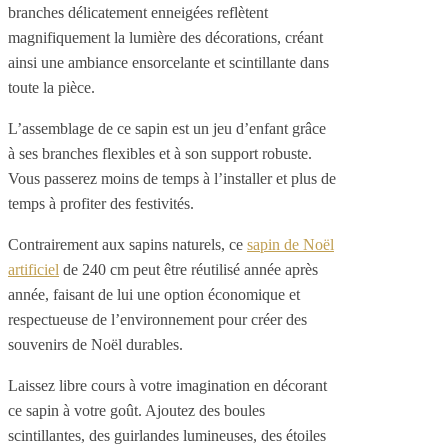
branches délicatement enneigées reflètent
magnifiquement la lumière des décorations, créant
ainsi une ambiance ensorcelante et scintillante dans
toute la pièce.
L’assemblage de ce sapin est un jeu d’enfant grâce
à ses branches flexibles et à son support robuste.
Vous passerez moins de temps à l’installer et plus de
temps à profiter des festivités.
Contrairement aux sapins naturels, ce
sapin de Noël
artificiel
de 240 cm peut être réutilisé année après
année, faisant de lui une option économique et
respectueuse de l’environnement pour créer des
souvenirs de Noël durables.
Laissez libre cours à votre imagination en décorant
ce sapin à votre goût. Ajoutez des boules
scintillantes, des guirlandes lumineuses, des étoiles