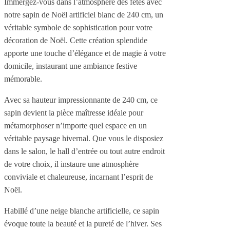
Immergez-vous dans l’atmosphère des fêtes avec
notre sapin de Noël artificiel blanc de 240 cm, un
véritable symbole de sophistication pour votre
décoration de Noël. Cette création splendide
apporte une touche d’élégance et de magie à votre
domicile, instaurant une ambiance festive
mémorable.
Avec sa hauteur impressionnante de 240 cm, ce
sapin devient la pièce maîtresse idéale pour
métamorphoser n’importe quel espace en un
véritable paysage hivernal. Que vous le disposiez
dans le salon, le hall d’entrée ou tout autre endroit
de votre choix, il instaure une atmosphère
conviviale et chaleureuse, incarnant l’esprit de
Noël.
Habillé d’une neige blanche artificielle, ce sapin
évoque toute la beauté et la pureté de l’hiver. Ses