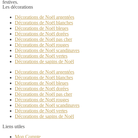
festives.
Les décorations
Décorations de Noël argentées
Décorations de Noël blanches
Décorations de Noël bleues
Décorations de Noël dorées
Décorations de Noël pas cher
Décorations de Noël rouges
Décorations de Noël scandinaves
Décorations de Noël vertes
Décorations de sapins de Noël
Décorations de Noël argentées
Décorations de Noël blanches
Décorations de Noël bleues
Décorations de Noël dorées
Décorations de Noël pas cher
Décorations de Noël rouges
Décorations de Noël scandinaves
Décorations de Noël vertes
Décorations de sapins de Noël
Liens utiles
Mon Compte