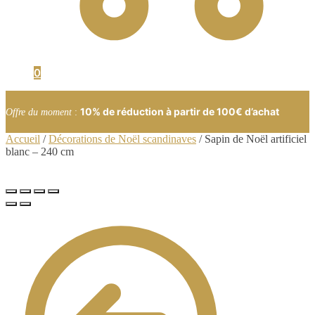
0
10% de réduction à partir de 100€ d’achat
Offre du moment
:
Accueil
/
Décorations de Noël scandinaves
/
Sapin de Noël artificiel
blanc – 240 cm