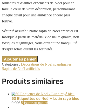
brillantes et d’autres ornements de Noël pour en
faire le cœur de votre décoration, personnalisant
chaque détail pour une ambiance encore plus
festive.
Sécurité assurée : Notre sapin de Noël artificiel est
fabriqué à partir de matériaux de haute qualité, non
toxiques et ignifuges, vous offrant une tranquillité
d’esprit totale durant les festivités.
Ajouter au panier
Catégories :
Décorations de Noël scandinaves
,
Sapins de Noël artificiels
Produits similaires
50 Etiquettes de Noël – Lutin rayé bleu
9.90
€
Ajouter au panier