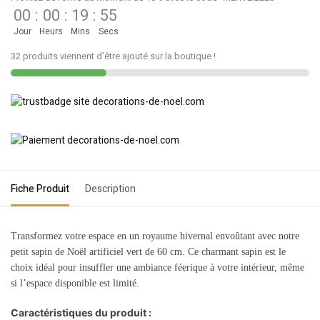
00
:
00
:
19
:
55
Jour
Heurs
Mins
Secs
32 produits viennent d'être ajouté sur la boutique !
Fiche Produit
Description
Transformez votre espace en un royaume hivernal envoûtant avec notre
petit sapin de Noël artificiel vert de 60 cm. Ce charmant sapin est le
choix idéal pour insuffler une ambiance féerique à votre intérieur, même
si l’espace disponible est limité.
Caractéristiques du produit :