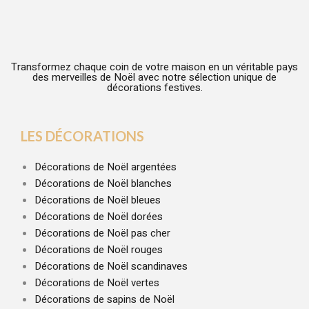
Transformez chaque coin de votre maison en un véritable pays
des merveilles de Noël avec notre sélection unique de
décorations festives.
LES DÉCORATIONS
Décorations de Noël argentées
Décorations de Noël blanches
Décorations de Noël bleues
Décorations de Noël dorées
Décorations de Noël pas cher
Décorations de Noël rouges
Décorations de Noël scandinaves
Décorations de Noël vertes
Décorations de sapins de Noël