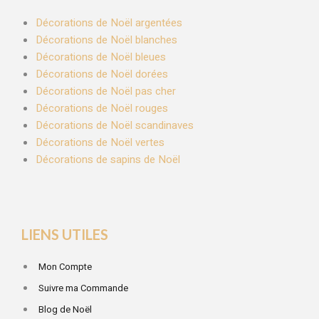
Décorations de Noël argentées
Décorations de Noël blanches
Décorations de Noël bleues
Décorations de Noël dorées
Décorations de Noël pas cher
Décorations de Noël rouges
Décorations de Noël scandinaves
Décorations de Noël vertes
Décorations de sapins de Noël
LIENS UTILES
Mon Compte
Suivre ma Commande
Blog de Noël