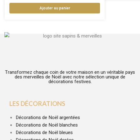
Ajouter au panier
Transformez chaque coin de votre maison en un véritable pays
des merveilles de Noël avec notre sélection unique de
décorations festives.
LES DÉCORATIONS
Décorations de Noël argentées
Décorations de Noël blanches
Décorations de Noël bleues
Décorations de Noël dorées