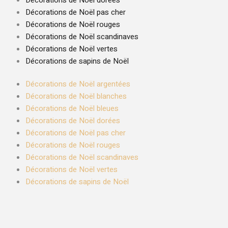
Décorations de Noël pas cher
Décorations de Noël rouges
Décorations de Noël scandinaves
Décorations de Noël vertes
Décorations de sapins de Noël
Décorations de Noël argentées
Décorations de Noël blanches
Décorations de Noël bleues
Décorations de Noël dorées
Décorations de Noël pas cher
Décorations de Noël rouges
Décorations de Noël scandinaves
Décorations de Noël vertes
Décorations de sapins de Noël