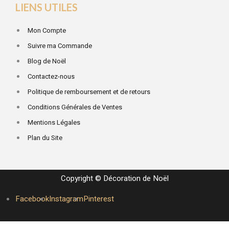
LIENS UTILES
Mon Compte
Suivre ma Commande
Blog de Noël
Contactez-nous
Politique de remboursement et de retours
Conditions Générales de Ventes
Mentions Légales
Plan du Site
Copyright © Décoration de Noël
Facebook
Instagram
Pinterest