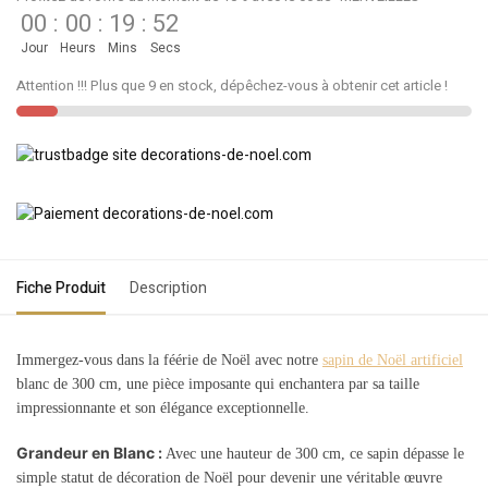
00
:
00
:
19
:
52
Jour
Heurs
Mins
Secs
Attention !!! Plus que 9 en stock, dépêchez-vous à obtenir cet article !
Fiche Produit
Description
Immergez-vous dans la féérie de Noël avec notre
sapin de Noël artificiel
blanc de 300 cm, une pièce imposante qui enchantera par sa taille
impressionnante et son élégance exceptionnelle.
Grandeur en Blanc :
Avec une hauteur de 300 cm, ce sapin dépasse le
simple statut de décoration de Noël pour devenir une véritable œuvre