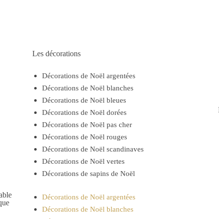
Les décorations
Décorations de Noël argentées
Décorations de Noël blanches
Décorations de Noël bleues
Décorations de Noël dorées
Décorations de Noël pas cher
Décorations de Noël rouges
Décorations de Noël scandinaves
Décorations de Noël vertes
Décorations de sapins de Noël
able
Décorations de Noël argentées
ique
Décorations de Noël blanches