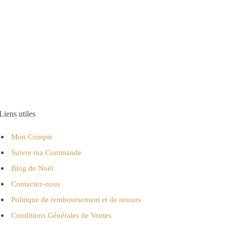
Liens utiles
Mon Compte
Suivre ma Commande
Blog de Noël
Contactez-nous
Politique de remboursement et de retours
Conditions Générales de Ventes