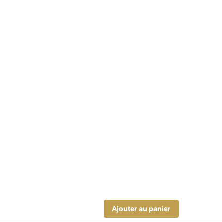
Ajouter au panier