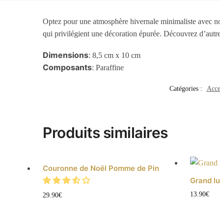
Optez pour une atmosphère hivernale minimaliste avec no
qui privilégient une décoration épurée. Découvrez d’autr
Dimensions
: 8,5 cm x 10 cm
Composants
: Paraffine
Catégories :
Acce
Produits similaires
Couronne de Noël Pomme de Pin
Grand lu
13.90
€
29.90
€