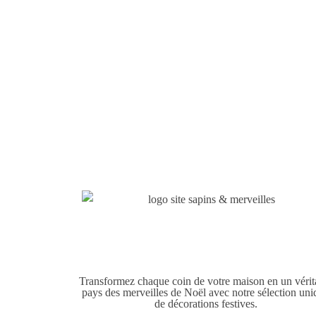
Transformez chaque coin de votre maison en un vérit
pays des merveilles de Noël avec notre sélection un
de décorations festives.