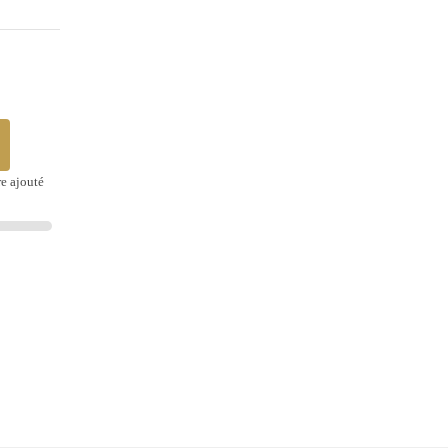
re ajouté