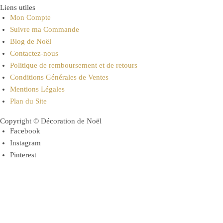
Liens utiles
Mon Compte
Suivre ma Commande
Blog de Noël
Contactez-nous
Politique de remboursement et de retours
Conditions Générales de Ventes
Mentions Légales
Plan du Site
Copyright © Décoration de Noël
Facebook
Instagram
Pinterest