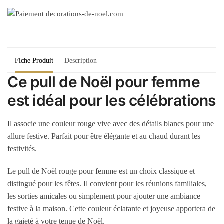
Fiche Produit
Description
Ce pull de Noël pour femme
est idéal pour les célébrations
Il associe une couleur rouge vive avec des détails blancs pour une
allure festive. Parfait pour être élégante et au chaud durant les
festivités.
Le pull de Noël rouge pour femme est un choix classique et
distingué pour les fêtes. Il convient pour les réunions familiales,
les sorties amicales ou simplement pour ajouter une ambiance
festive à la maison. Cette couleur éclatante et joyeuse apportera de
la gaieté à votre tenue de Noël.