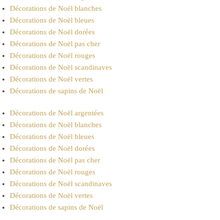
Décorations de Noël blanches
Décorations de Noël bleues
Décorations de Noël dorées
Décorations de Noël pas cher
Décorations de Noël rouges
Décorations de Noël scandinaves
Décorations de Noël vertes
Décorations de sapins de Noël
Décorations de Noël argentées
Décorations de Noël blanches
Décorations de Noël bleues
Décorations de Noël dorées
Décorations de Noël pas cher
Décorations de Noël rouges
Décorations de Noël scandinaves
Décorations de Noël vertes
Décorations de sapins de Noël