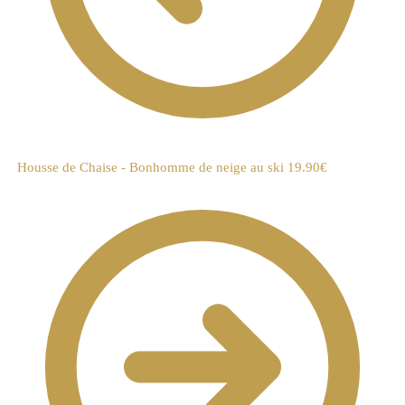
Housse de Chaise - Bonhomme de neige au ski
19.90
€