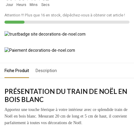
Jour
Heurs
Mins
Secs
Attention !!! Plus que 16 en stock, dépêchez-vous à obtenir cet article !
Fiche Produit
Description
PRÉSENTATION DU TRAIN DE NOËL EN
BOIS BLANC
Apportez une touche féerique à votre intérieur avec ce splendide train de
Noël en bois blanc. Mesurant 20 cm de long et 5 cm de haut, il convient
parfaitement à toutes vos décorations de Noël.