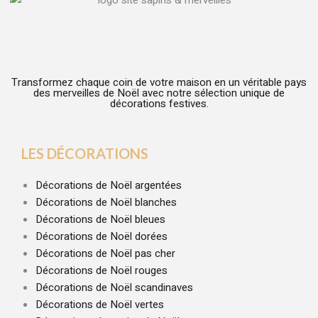
Transformez chaque coin de votre maison en un véritable pays
des merveilles de Noël avec notre sélection unique de
décorations festives.
LES DÉCORATIONS
Décorations de Noël argentées
Décorations de Noël blanches
Décorations de Noël bleues
Décorations de Noël dorées
Décorations de Noël pas cher
Décorations de Noël rouges
Décorations de Noël scandinaves
Décorations de Noël vertes