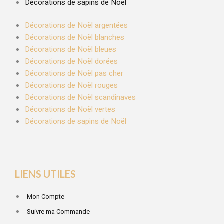
Décorations de sapins de Noël
Décorations de Noël argentées
Décorations de Noël blanches
Décorations de Noël bleues
Décorations de Noël dorées
Décorations de Noël pas cher
Décorations de Noël rouges
Décorations de Noël scandinaves
Décorations de Noël vertes
Décorations de sapins de Noël
LIENS UTILES
Mon Compte
Suivre ma Commande