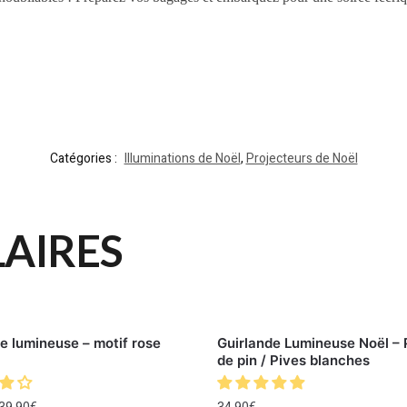
Catégories :
Illuminations de Noël
,
Projecteurs de Noël
LAIRES
e lumineuse – motif rose
Guirlande Lumineuse Noël 
de pin / Pives blanches