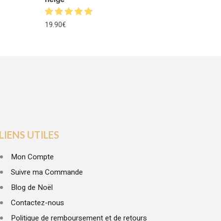
19.90
€
LIENS UTILES
Mon Compte
Suivre ma Commande
Blog de Noël
Contactez-nous
Politique de remboursement et de retours