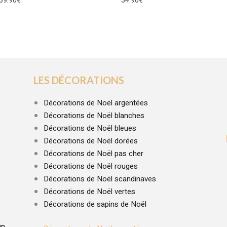
39.90
€
34.90
€
LES DÉCORATIONS
Décorations de Noël argentées
Décorations de Noël blanches
Décorations de Noël bleues
Décorations de Noël dorées
Décorations de Noël pas cher
Décorations de Noël rouges
Décorations de Noël scandinaves
Décorations de Noël vertes
Décorations de sapins de Noël
un