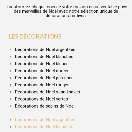
Transformez chaque coin de votre maison en un véritable pays
des merveilles de Noël avec notre sélection unique de
décorations festives.
LES DÉCORATIONS
Décorations de Noël argentées
Décorations de Noël blanches
Décorations de Noël bleues
Décorations de Noël dorées
Décorations de Noël pas cher
Décorations de Noël rouges
Décorations de Noël scandinaves
Décorations de Noël vertes
Décorations de sapins de Noël
Décorations de Noël argentées
Décorations de Noël blanches