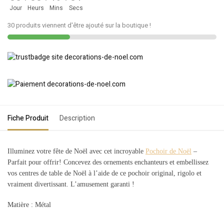
Jour
Heurs
Mins
Secs
30 produits viennent d'être ajouté sur la boutique !
Fiche Produit
Description
Illuminez votre fête de Noël avec cet incroyable
Pochoir de Noël
–
Parfait pour offrir! Concevez des ornements enchanteurs et embellissez
vos centres de table de Noël à l’aide de ce pochoir original, rigolo et
vraiment divertissant. L’amusement garanti !
Matière : Métal