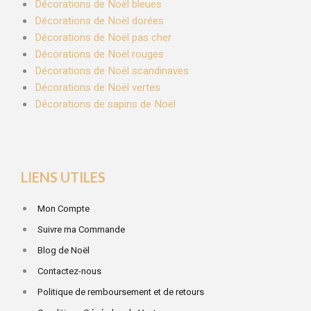
Décorations de Noël bleues
Décorations de Noël dorées
Décorations de Noël pas cher
Décorations de Noël rouges
Décorations de Noël scandinaves
Décorations de Noël vertes
Décorations de sapins de Noël
LIENS UTILES
Mon Compte
Suivre ma Commande
Blog de Noël
Contactez-nous
Politique de remboursement et de retours