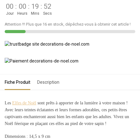
00
:
00
:
19
:
52
Jour
Heurs
Mins
Secs
Attention !!! Plus que 16 en stock, dépêchez-vous à obtenir cet article !
Fiche Produit
Description
Les
Elfes de Noël
sont prêts à apporter de la lumière à votre maison !
Avec leurs teintes éclatantes et leurs formes adorables, ces petits êtres
captivants enchanteront aussi bien les enfants que les adultes. Vivez un
Noël féerique en plaçant ces elfes au pied de votre sapin !
Dimensions : 14,5 x 9 cm