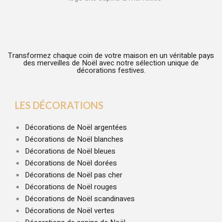
Transformez chaque coin de votre maison en un véritable pays
des merveilles de Noël avec notre sélection unique de
décorations festives.
LES DÉCORATIONS
Décorations de Noël argentées
Décorations de Noël blanches
Décorations de Noël bleues
Décorations de Noël dorées
Décorations de Noël pas cher
Décorations de Noël rouges
Décorations de Noël scandinaves
Décorations de Noël vertes