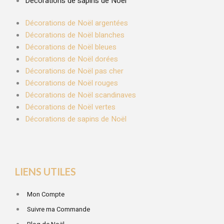
Décorations de sapins de Noël
Décorations de Noël argentées
Décorations de Noël blanches
Décorations de Noël bleues
Décorations de Noël dorées
Décorations de Noël pas cher
Décorations de Noël rouges
Décorations de Noël scandinaves
Décorations de Noël vertes
Décorations de sapins de Noël
LIENS UTILES
Mon Compte
Suivre ma Commande