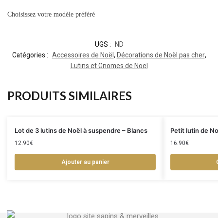
Choisissez votre modèle préféré
UGS :
ND
Catégories :
Accessoires de Noël
,
Décorations de Noël pas cher
,
Lutins et Gnomes de Noël
PRODUITS SIMILAIRES
Lot de 3 lutins de Noël à suspendre – Blancs
Petit lutin de N
12.90
€
16.90
€
Ajouter au panier