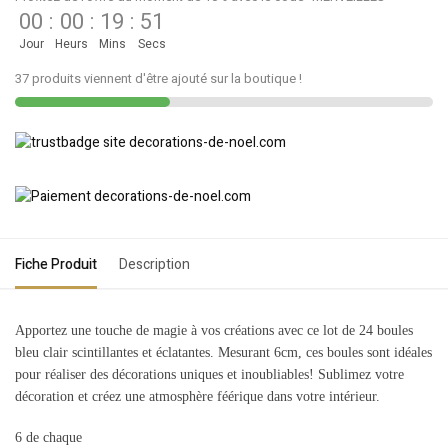
00
:
00
:
19
:
51
Jour
Heurs
Mins
Secs
37 produits viennent d'être ajouté sur la boutique !
Fiche Produit
Description
Apportez une touche de magie à vos créations avec ce lot de 24 boules
bleu clair scintillantes et éclatantes. Mesurant 6cm, ces boules sont idéales
pour réaliser des décorations uniques et inoubliables! Sublimez votre
décoration et créez une atmosphère féérique dans votre intérieur.
6 de chaque