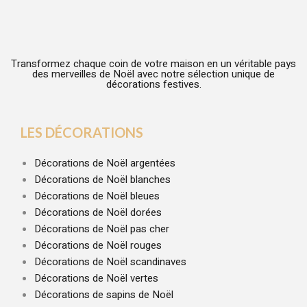
Transformez chaque coin de votre maison en un véritable pays
des merveilles de Noël avec notre sélection unique de
décorations festives.
LES DÉCORATIONS
Décorations de Noël argentées
Décorations de Noël blanches
Décorations de Noël bleues
Décorations de Noël dorées
Décorations de Noël pas cher
Décorations de Noël rouges
Décorations de Noël scandinaves
Décorations de Noël vertes
Décorations de sapins de Noël