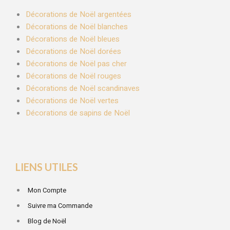
Décorations de Noël argentées
Décorations de Noël blanches
Décorations de Noël bleues
Décorations de Noël dorées
Décorations de Noël pas cher
Décorations de Noël rouges
Décorations de Noël scandinaves
Décorations de Noël vertes
Décorations de sapins de Noël
LIENS UTILES
Mon Compte
Suivre ma Commande
Blog de Noël