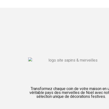
Transformez chaque coin de votre maison en 
véritable pays des merveilles de Noël avec no
sélection unique de décorations festives.