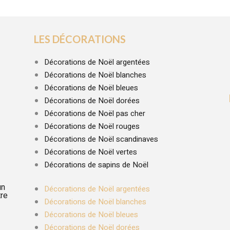
LES DÉCORATIONS
Décorations de Noël argentées
Décorations de Noël blanches
Décorations de Noël bleues
Décorations de Noël dorées
Décorations de Noël pas cher
Décorations de Noël rouges
Décorations de Noël scandinaves
Décorations de Noël vertes
Décorations de sapins de Noël
un
Décorations de Noël argentées
tre
Décorations de Noël blanches
Décorations de Noël bleues
Décorations de Noël dorées