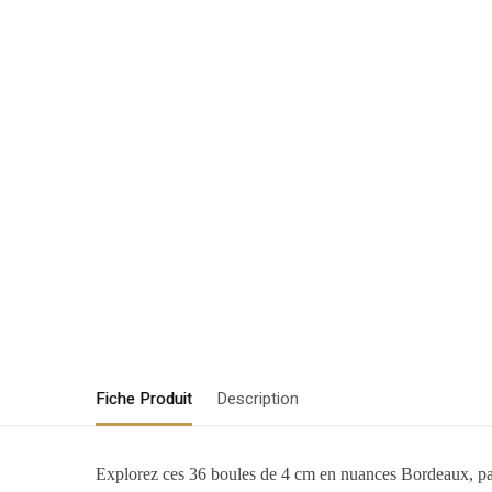
Fiche Produit
Description
Explorez ces 36 boules de 4 cm en nuances Bordeaux, parfa