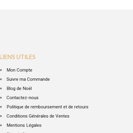
LIENS UTILES
Mon Compte
Suivre ma Commande
Blog de Noël
Contactez-nous
Politique de remboursement et de retours
Conditions Générales de Ventes
Mentions Légales