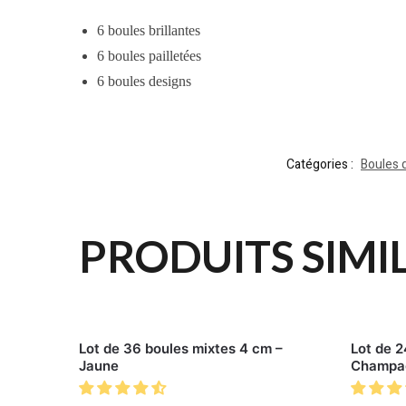
6 boules brillantes
6 boules
pailletées
6 boules designs
Catégories :
Boules 
PRODUITS SIMI
Lot de 36 boules mixtes 4 cm –
Lot de 2
Jaune
Champa