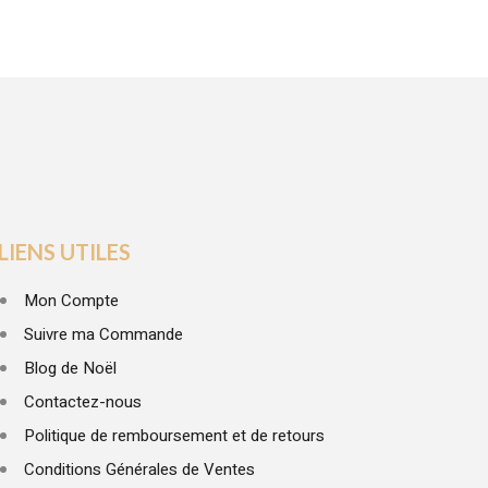
LIENS UTILES
Mon Compte
Suivre ma Commande
Blog de Noël
Contactez-nous
Politique de remboursement et de retours
Conditions Générales de Ventes