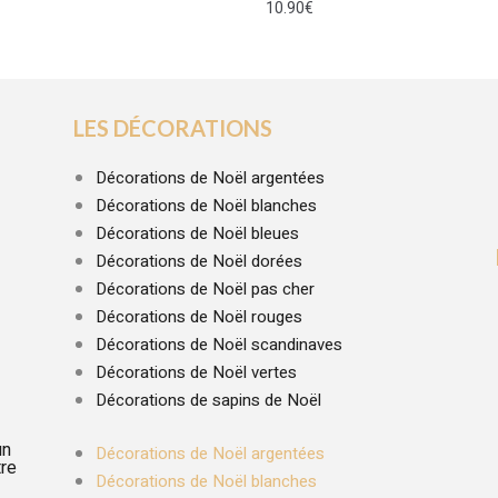
10.90
€
LES DÉCORATIONS
Décorations de Noël argentées
Décorations de Noël blanches
Décorations de Noël bleues
Décorations de Noël dorées
Décorations de Noël pas cher
Décorations de Noël rouges
Décorations de Noël scandinaves
Décorations de Noël vertes
Décorations de sapins de Noël
un
Décorations de Noël argentées
tre
Décorations de Noël blanches