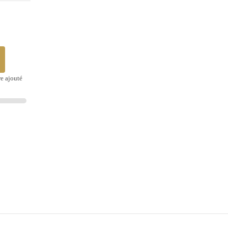
re ajouté