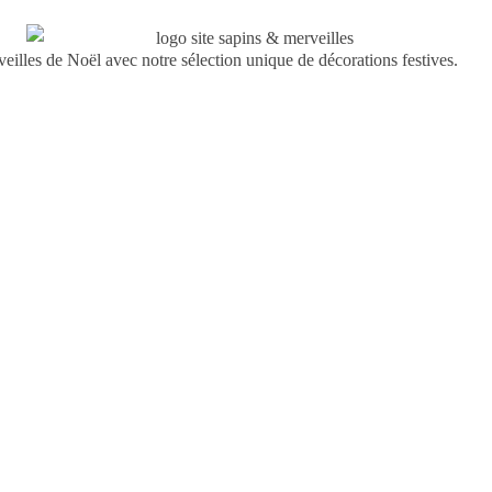
illes de Noël avec notre sélection unique de décorations festives.