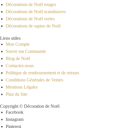
Décorations de Noël rouges
Décorations de Noël scandinaves
Décorations de Noël vertes
Décorations de sapins de Noël
Liens utiles
Mon Compte
Suivre ma Commande
Blog de Noël
Contactez-nous
Politique de remboursement et de retours
Conditions Générales de Ventes
Mentions Légales
Plan du Site
Copyright © Décoration de Noël
Facebook
Instagram
Pinterest