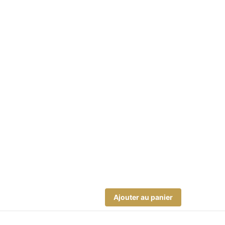
Ajouter au panier