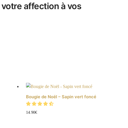
votre affection à vos
Bougie de Noël – Sapin vert foncé
14.90
€