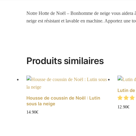
Notre Hotte de Noël – Bonhomme de neige vous aidera à i
neige est résistant et lavable en machine. Apportez une to
Produits similaires
Lutin de
Housse de coussin de Noël : Lutin
sous la neige
12.90
€
14.90
€