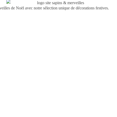
illes de Noël avec notre sélection unique de décorations festives.