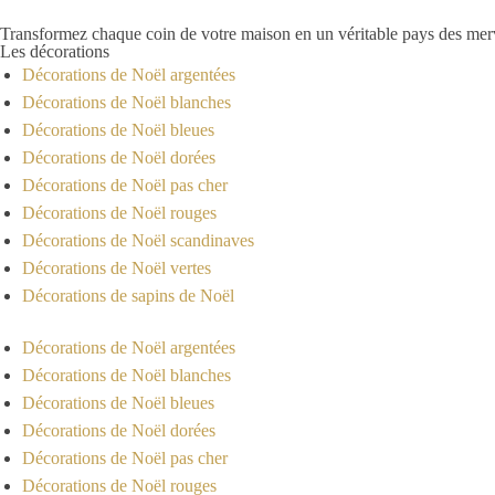
Transformez chaque coin de votre maison en un véritable pays des merve
Les décorations
Décorations de Noël argentées
Décorations de Noël blanches
Décorations de Noël bleues
Décorations de Noël dorées
Décorations de Noël pas cher
Décorations de Noël rouges
Décorations de Noël scandinaves
Décorations de Noël vertes
Décorations de sapins de Noël
Décorations de Noël argentées
Décorations de Noël blanches
Décorations de Noël bleues
Décorations de Noël dorées
Décorations de Noël pas cher
Décorations de Noël rouges