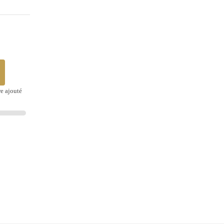
re ajouté