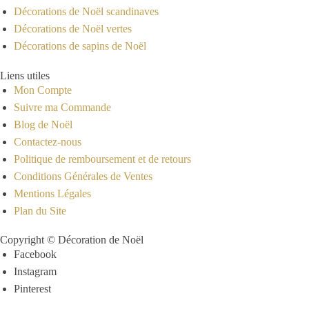
Décorations de Noël scandinaves
Décorations de Noël vertes
Décorations de sapins de Noël
Liens utiles
Mon Compte
Suivre ma Commande
Blog de Noël
Contactez-nous
Politique de remboursement et de retours
Conditions Générales de Ventes
Mentions Légales
Plan du Site
Copyright © Décoration de Noël
Facebook
Instagram
Pinterest