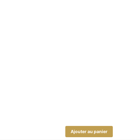
Ajouter au panier