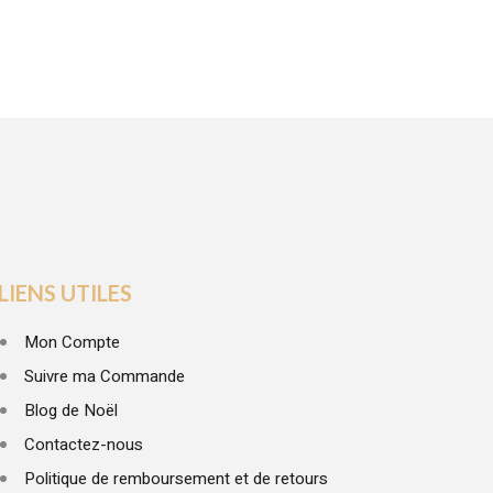
LIENS UTILES
Mon Compte
Suivre ma Commande
Blog de Noël
Contactez-nous
Politique de remboursement et de retours