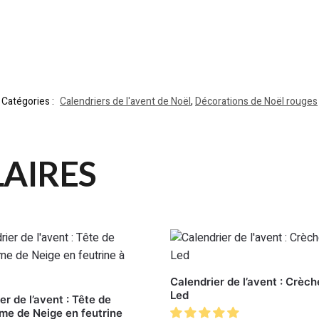
Catégories :
Calendriers de l'avent de Noël
,
Décorations de Noël rouges
LAIRES
Calendrier de l’avent : Crèc
Led
er de l’avent : Tête de
e de Neige en feutrine