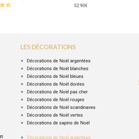
52.90
€
LES DÉCORATIONS
Décorations de Noël argentées
Décorations de Noël blanches
Décorations de Noël bleues
Décorations de Noël dorées
Décorations de Noël pas cher
Décorations de Noël rouges
Décorations de Noël scandinaves
Décorations de Noël vertes
Décorations de sapins de Noël
un
Décorations de Noël argentées