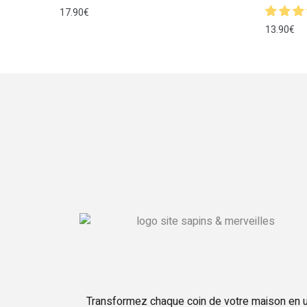
17.90
€
13.90
€
Transformez chaque coin de votre maison en 