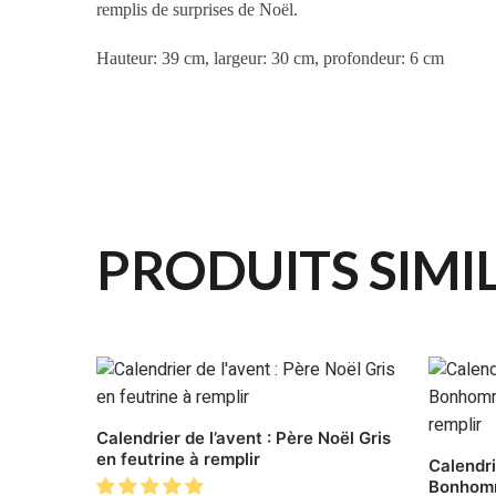
remplis de surprises de Noël.
Hauteur: 39 cm, largeur: 30 cm, profondeur: 6 cm
PRODUITS SIMI
Calendrier de l’avent : Père Noël Gris
en feutrine à remplir
Calendri
Bonhomm