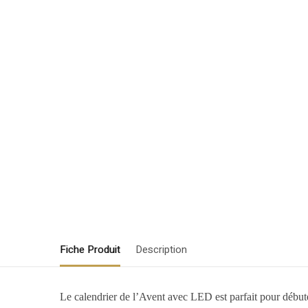
Fiche Produit
Description
Le calendrier de l’Avent avec LED est parfait pour débuter 