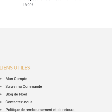
18.90
€
LIENS UTILES
Mon Compte
Suivre ma Commande
Blog de Noël
Contactez-nous
Politique de remboursement et de retours