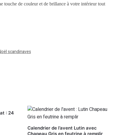
 touche de couleur et de brillance à votre intérieur tout
Noël scandinaves
at : 24
Calendrier de l’avent Lutin avec
Chapeau Gris en feutrine à remplir