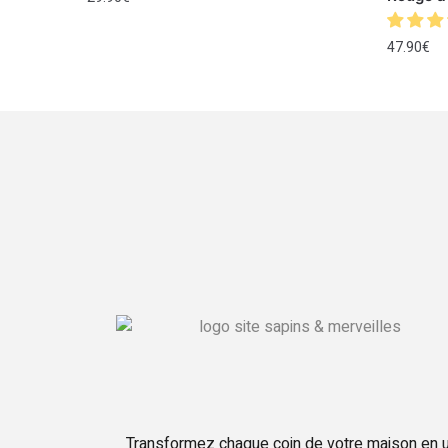
47.90
€
Transformez chaque coin de votre maison en 