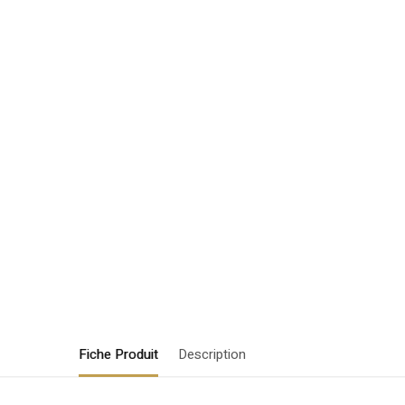
Fiche Produit
Description