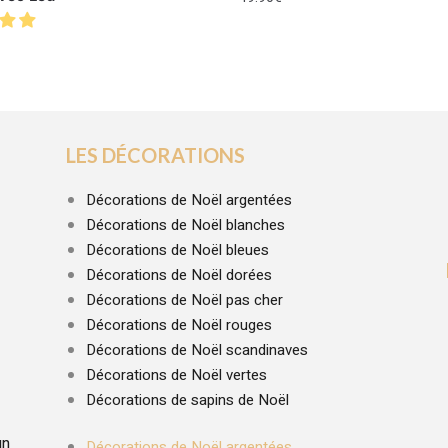
LES DÉCORATIONS
Décorations de Noël argentées
Décorations de Noël blanches
Décorations de Noël bleues
Décorations de Noël dorées
Décorations de Noël pas cher
Décorations de Noël rouges
Décorations de Noël scandinaves
Décorations de Noël vertes
Décorations de sapins de Noël
un
Décorations de Noël argentées