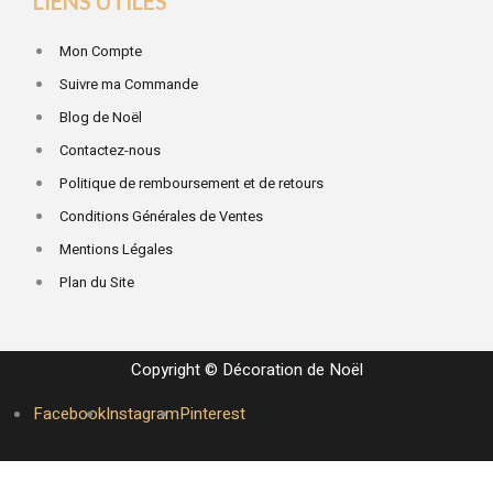
LIENS UTILES
Mon Compte
Suivre ma Commande
Blog de Noël
Contactez-nous
Politique de remboursement et de retours
Conditions Générales de Ventes
Mentions Légales
Plan du Site
Copyright © Décoration de Noël
Facebook
Instagram
Pinterest