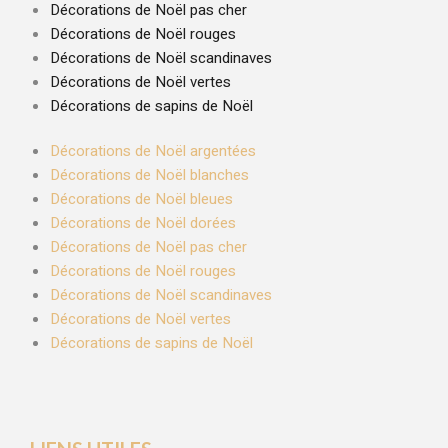
Décorations de Noël pas cher
Décorations de Noël rouges
Décorations de Noël scandinaves
Décorations de Noël vertes
Décorations de sapins de Noël
Décorations de Noël argentées
Décorations de Noël blanches
Décorations de Noël bleues
Décorations de Noël dorées
Décorations de Noël pas cher
Décorations de Noël rouges
Décorations de Noël scandinaves
Décorations de Noël vertes
Décorations de sapins de Noël