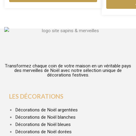
Transformez chaque coin de votre maison en un véritable pays
des merveilles de Noël avec notre sélection unique de
décorations festives.
LES DÉCORATIONS
Décorations de Noël argentées
Décorations de Noël blanches
Décorations de Noël bleues
Décorations de Noël dorées