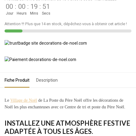
00
:
00
:
19
:
51
Jour
Heurs
Mins
Secs
Attention !!! Plus que 14 en stock, dépêchez-vous à obtenir cet article !
Fiche Produit
Description
Le
Village de Noël
de La Poste du Père Noël offre les décorations de
Noël les plus enchanteuses avec ce Centre de tri et poste du Père Noël.
INSTALLEZ UNE ATMOSPHÈRE FESTIVE
ADAPTÉE À TOUS LES ÂGES.