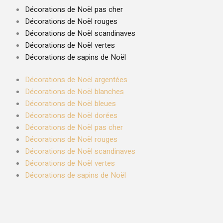
Décorations de Noël pas cher
Décorations de Noël rouges
Décorations de Noël scandinaves
Décorations de Noël vertes
Décorations de sapins de Noël
Décorations de Noël argentées
Décorations de Noël blanches
Décorations de Noël bleues
Décorations de Noël dorées
Décorations de Noël pas cher
Décorations de Noël rouges
Décorations de Noël scandinaves
Décorations de Noël vertes
Décorations de sapins de Noël