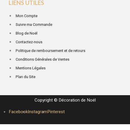
LIENS UTILES
Mon Compte
Suivre ma Commande
Blog de Noël
Contactez-nous
Politique de remboursement et de retours
Conditions Générales de Ventes
Mentions Légales
Plan du Site
Copyright © Décoration de Noël
Facebook
Instagram
Pinterest