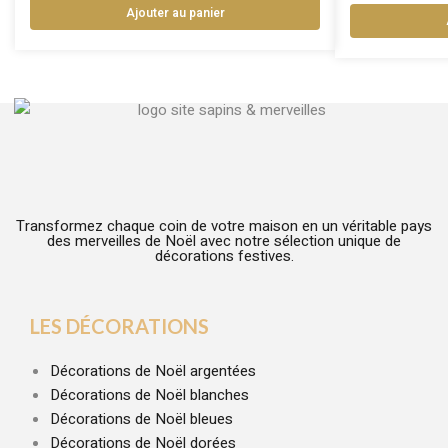
Ajouter au panier
Transformez chaque coin de votre maison en un véritable pays
des merveilles de Noël avec notre sélection unique de
décorations festives.
LES DÉCORATIONS
Décorations de Noël argentées
Décorations de Noël blanches
Décorations de Noël bleues
Décorations de Noël dorées