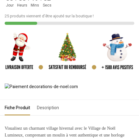
Jour
Heurs
Mins
Secs
25 produits viennent d'être ajouté sur la boutique !
Fiche Produit
Description
Visualisez un charmant village hivernal avec le Village de Noël
Lumineux, comprenant un moulin à vent authentique et une horloge