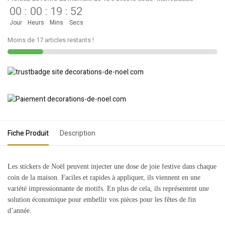
00
:
00
:
19
:
52
Jour
Heurs
Mins
Secs
Moins de 17 articles restants !
Fiche Produit
Description
Les stickers de Noël peuvent injecter une dose de joie festive dans chaque
coin de la maison. Faciles et rapides à appliquer, ils viennent en une
variété impressionnante de motifs. En plus de cela, ils représentent une
solution économique pour embellir vos pièces pour les fêtes de fin
d’année.