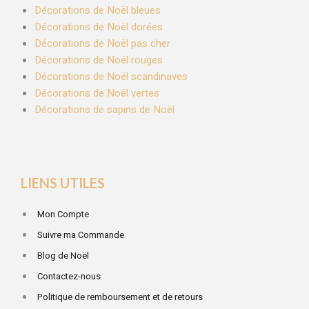
Décorations de Noël bleues
Décorations de Noël dorées
Décorations de Noël pas cher
Décorations de Noël rouges
Décorations de Noël scandinaves
Décorations de Noël vertes
Décorations de sapins de Noël
LIENS UTILES
Mon Compte
Suivre ma Commande
Blog de Noël
Contactez-nous
Politique de remboursement et de retours