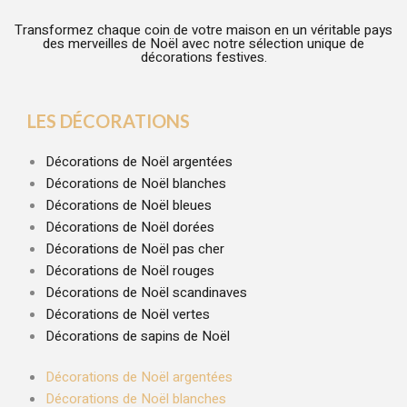
Transformez chaque coin de votre maison en un véritable pays
des merveilles de Noël avec notre sélection unique de
décorations festives.
LES DÉCORATIONS
Décorations de Noël argentées
Décorations de Noël blanches
Décorations de Noël bleues
Décorations de Noël dorées
Décorations de Noël pas cher
Décorations de Noël rouges
Décorations de Noël scandinaves
Décorations de Noël vertes
Décorations de sapins de Noël
Décorations de Noël argentées
Décorations de Noël blanches