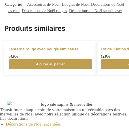
Catégories :
Accessoires de Noël
,
Bougies de Noël
,
Décorations de Noël
pas cher
,
Décorations de Noël rouges
,
Décorations de Noël scandinaves
Produits similaires
Lanterne rouge avec bougie lumineuse
Lot de 3 lutins
34.90
€
12.90
€
Ajouter au panier
Transformez chaque coin de votre maison en un véritable pays des
merveilles de Noël avec notre sélection unique de décorations festives.
Les décorations
Décorations de Noël argentées