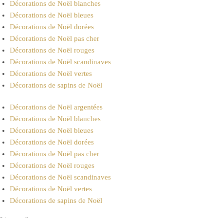
Décorations de Noël blanches
Décorations de Noël bleues
Décorations de Noël dorées
Décorations de Noël pas cher
Décorations de Noël rouges
Décorations de Noël scandinaves
Décorations de Noël vertes
Décorations de sapins de Noël
Décorations de Noël argentées
Décorations de Noël blanches
Décorations de Noël bleues
Décorations de Noël dorées
Décorations de Noël pas cher
Décorations de Noël rouges
Décorations de Noël scandinaves
Décorations de Noël vertes
Décorations de sapins de Noël