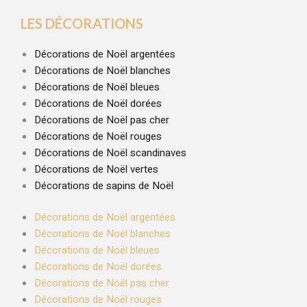
LES DÉCORATIONS
Décorations de Noël argentées
Décorations de Noël blanches
Décorations de Noël bleues
Décorations de Noël dorées
Décorations de Noël pas cher
Décorations de Noël rouges
Décorations de Noël scandinaves
Décorations de Noël vertes
Décorations de sapins de Noël
Décorations de Noël argentées
Décorations de Noël blanches
Décorations de Noël bleues
Décorations de Noël dorées
Décorations de Noël pas cher
Décorations de Noël rouges