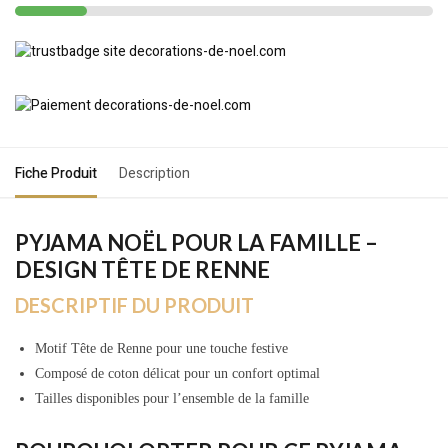
Fiche Produit
Description
PYJAMA NOËL POUR LA FAMILLE –
DESIGN TÊTE DE RENNE
DESCRIPTIF DU PRODUIT
Motif Tête de Renne pour une touche festive
Composé de coton délicat pour un confort optimal
Tailles disponibles pour l’ensemble de la famille