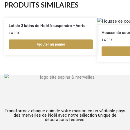
PRODUITS SIMILAIRES
Lot de 3 lutins de Noël à suspendre – Verts
Housse de couss
14.90
€
14.90
€
Ajouter au panier
Transformez chaque coin de votre maison en un véritable pays
des merveilles de Noël avec notre sélection unique de
décorations festives.