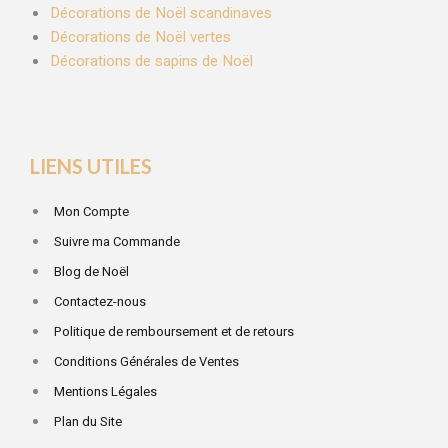
Décorations de Noël scandinaves
Décorations de Noël vertes
Décorations de sapins de Noël
LIENS UTILES
Mon Compte
Suivre ma Commande
Blog de Noël
Contactez-nous
Politique de remboursement et de retours
Conditions Générales de Ventes
Mentions Légales
Plan du Site