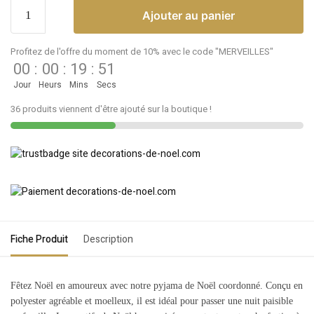
Ajouter au panier
Profitez de l'offre du moment de 10% avec le code "MERVEILLES"
00
:
00
:
19
:
51
Jour
Heurs
Mins
Secs
36 produits viennent d'être ajouté sur la boutique !
Fiche Produit
Description
Fêtez Noël en amoureux avec notre pyjama de Noël coordonné. Conçu en
polyester agréable et moelleux, il est idéal pour passer une nuit paisible