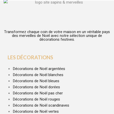
Transformez chaque coin de votre maison en un véritable pays
des merveilles de Noël avec notre sélection unique de
décorations festives.
LES DÉCORATIONS
Décorations de Noël argentées
Décorations de Noël blanches
Décorations de Noël bleues
Décorations de Noël dorées
Décorations de Noël pas cher
Décorations de Noël rouges
Décorations de Noël scandinaves
Décorations de Noël vertes