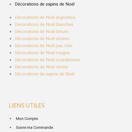
Décorations de sapins de Noël
Décorations de Noël argentées
Décorations de Noël blanches
Décorations de Noël bleues
Décorations de Noël dorées
Décorations de Noël pas cher
Décorations de Noël rouges
Décorations de Noël scandinaves
Décorations de Noël vertes
Décorations de sapins de Noël
LIENS UTILES
Mon Compte
Suivre ma Commande