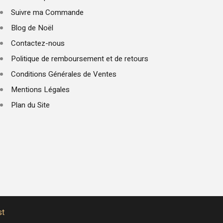
Suivre ma Commande
Blog de Noël
Contactez-nous
Politique de remboursement et de retours
Conditions Générales de Ventes
Mentions Légales
Plan du Site
st