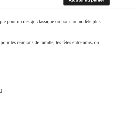
 opte pour un design classique ou pour un modèle plus
 pour les réunions de famille, les fêtes entre amis, ou
nt