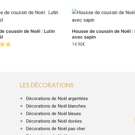
e coussin de Noël : Lutin
Housse de coussin de Noël : 
ël
avec sapin
14.90
€
LES DÉCORATIONS
Décorations de Noël argentées
Décorations de Noël blanches
Décorations de Noël bleues
Décorations de Noël dorées
Décorations de Noël pas cher