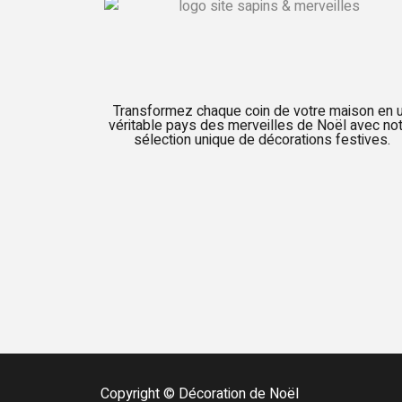
Transformez chaque coin de votre maison en 
véritable pays des merveilles de Noël avec no
sélection unique de décorations festives.
Copyright © Décoration de Noël