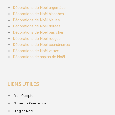
Décorations de Noël argentées
Décorations de Noël blanches
Décorations de Noël bleues
Décorations de Noël dorées
Décorations de Noël pas cher
Décorations de Noël rouges
Décorations de Noël scandinaves
Décorations de Noël vertes
Décorations de sapins de Noël
LIENS UTILES
Mon Compte
Suivre ma Commande
Blog de Noël