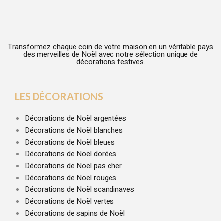
Transformez chaque coin de votre maison en un véritable pays
des merveilles de Noël avec notre sélection unique de
décorations festives.
LES DÉCORATIONS
Décorations de Noël argentées
Décorations de Noël blanches
Décorations de Noël bleues
Décorations de Noël dorées
Décorations de Noël pas cher
Décorations de Noël rouges
Décorations de Noël scandinaves
Décorations de Noël vertes
Décorations de sapins de Noël