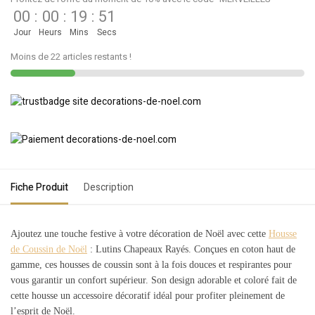
00
:
00
:
19
:
51
Jour
Heurs
Mins
Secs
Moins de 22 articles restants !
Fiche Produit
Description
Ajoutez une touche festive à votre décoration de Noël avec cette
Housse
de Coussin de Noël
: Lutins Chapeaux Rayés. Conçues en coton haut de
gamme, ces housses de coussin sont à la fois douces et respirantes pour
vous garantir un confort supérieur. Son design adorable et coloré fait de
cette housse un accessoire décoratif idéal pour profiter pleinement de
l’esprit de Noël.