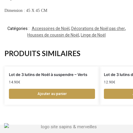
Dimension : 45 X 45 CM
Catégories :
Accessoires de Noël
,
Décorations de Noël pas cher
,
Housses de coussin de Noël
,
Linge de Noël
PRODUITS SIMILAIRES
Lot de 3 lutins de Noël à suspendre – Verts
Lot de 3 lutins
14.90
€
12.90
€
Ajouter au panier