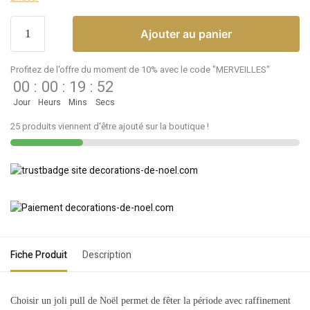
Ajouter au panier
Profitez de l'offre du moment de 10% avec le code "MERVEILLES"
00
:
00
:
19
:
52
Jour
Heurs
Mins
Secs
25 produits viennent d'être ajouté sur la boutique !
Fiche Produit
Description
Choisir un joli pull de Noël permet de fêter la période avec raffinement