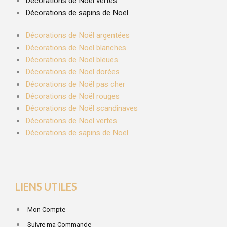
Décorations de Noël vertes
Décorations de sapins de Noël
Décorations de Noël argentées
Décorations de Noël blanches
Décorations de Noël bleues
Décorations de Noël dorées
Décorations de Noël pas cher
Décorations de Noël rouges
Décorations de Noël scandinaves
Décorations de Noël vertes
Décorations de sapins de Noël
LIENS UTILES
Mon Compte
Suivre ma Commande