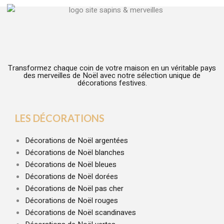
Transformez chaque coin de votre maison en un véritable pays
des merveilles de Noël avec notre sélection unique de
décorations festives.
LES DÉCORATIONS
Décorations de Noël argentées
Décorations de Noël blanches
Décorations de Noël bleues
Décorations de Noël dorées
Décorations de Noël pas cher
Décorations de Noël rouges
Décorations de Noël scandinaves