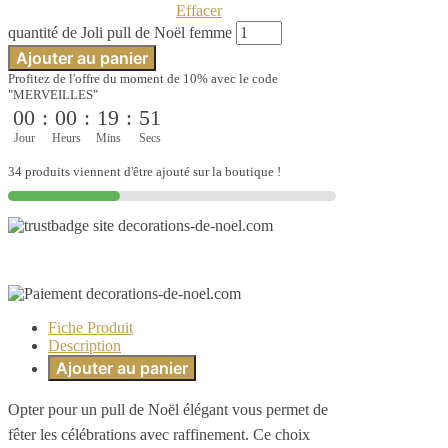
Effacer
quantité de Joli pull de Noël femme
Ajouter au panier
Profitez de l'offre du moment de 10% avec le code
"MERVEILLES"
00
:
00
:
19
:
51
Jour
Heurs
Mins
Secs
34 produits viennent d'être ajouté sur la boutique !
Fiche Produit
Description
Ajouter au panier
Opter pour un pull de Noël élégant vous permet de
fêter les célébrations avec raffinement. Ce choix