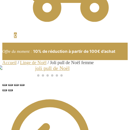
0
10% de réduction à partir de 100€ d’achat
Offre du moment
:
Accueil
/
Linge de Noël
/
Joli pull de Noël femme