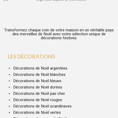
Transformez chaque coin de votre maison en un véritable pays
des merveilles de Noël avec notre sélection unique de
décorations festives.
LES DÉCORATIONS
Décorations de Noël argentées
Décorations de Noël blanches
Décorations de Noël bleues
Décorations de Noël dorées
Décorations de Noël pas cher
Décorations de Noël rouges
Décorations de Noël scandinaves
Décorations de Noël vertes