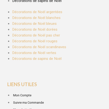
Décorations de sapins de Noël
Décorations de Noël argentées
Décorations de Noël blanches
Décorations de Noël bleues
Décorations de Noël dorées
Décorations de Noël pas cher
Décorations de Noël rouges
Décorations de Noël scandinaves
Décorations de Noël vertes
Décorations de sapins de Noël
LIENS UTILES
Mon Compte
Suivre ma Commande