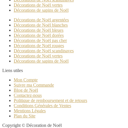
Décorations de Noël vertes
Décorations de sapins de Noël
Décorations de Noël argentées
Décorations de Noël blanches
Décorations de Noël bleues
Décorations de Noël dorées
Décorations de Noël pas cher
Décorations de Noël rouges
Décorations de Noël scandinaves
Décorations de Noël vertes
Décorations de sapins de Noël
Liens utiles
Mon Compte
Suivre ma Commande
Blog de Noël
Contactez-nous
Politique de remboursement et de retours
Conditions Générales de Ventes
Mentions Légales
Plan du Site
Copyright © Décoration de Noël