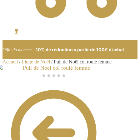
0
10% de réduction à partir de 100€ d’achat
Offre du moment
:
Accueil
/
Linge de Noël
/
Pull de Noël col roulé femme