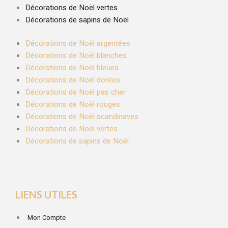
Décorations de Noël vertes
Décorations de sapins de Noël
Décorations de Noël argentées
Décorations de Noël blanches
Décorations de Noël bleues
Décorations de Noël dorées
Décorations de Noël pas cher
Décorations de Noël rouges
Décorations de Noël scandinaves
Décorations de Noël vertes
Décorations de sapins de Noël
LIENS UTILES
Mon Compte