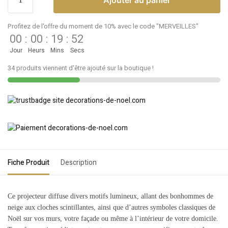
Profitez de l'offre du moment de 10% avec le code "MERVEILLES"
00
:
00
:
19
:
52
Jour
Heurs
Mins
Secs
34 produits viennent d'être ajouté sur la boutique !
Fiche Produit
Description
Ce projecteur diffuse divers motifs lumineux, allant des bonhommes de
neige aux cloches scintillantes, ainsi que d’autres symboles classiques de
Noël sur vos murs, votre façade ou même à l’intérieur de votre domicile.