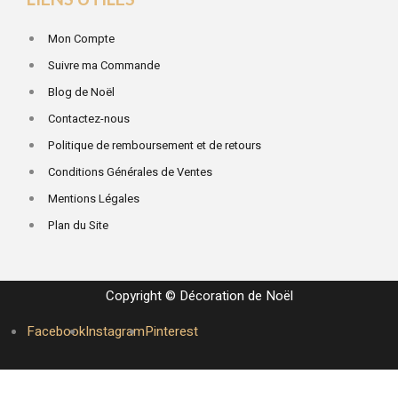
Mon Compte
Suivre ma Commande
Blog de Noël
Contactez-nous
Politique de remboursement et de retours
Conditions Générales de Ventes
Mentions Légales
Plan du Site
Copyright © Décoration de Noël
Facebook
Instagram
Pinterest