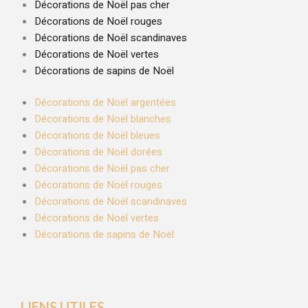
Décorations de Noël pas cher
Décorations de Noël rouges
Décorations de Noël scandinaves
Décorations de Noël vertes
Décorations de sapins de Noël
Décorations de Noël argentées
Décorations de Noël blanches
Décorations de Noël bleues
Décorations de Noël dorées
Décorations de Noël pas cher
Décorations de Noël rouges
Décorations de Noël scandinaves
Décorations de Noël vertes
Décorations de sapins de Noël
LIENS UTILES