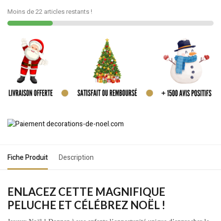
Moins de 22 articles restants !
Fiche Produit
Description
ENLACEZ CETTE MAGNIFIQUE
PELUCHE ET CÉLÉBREZ NOËL !