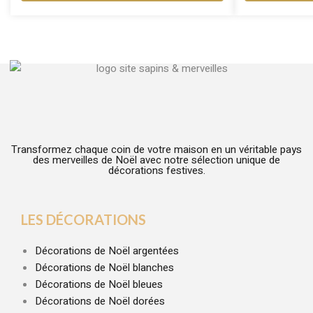
Transformez chaque coin de votre maison en un véritable pays
des merveilles de Noël avec notre sélection unique de
décorations festives.
LES DÉCORATIONS
Décorations de Noël argentées
Décorations de Noël blanches
Décorations de Noël bleues
Décorations de Noël dorées