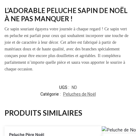
L’ADORABLE PELUCHE SAPIN DE NOËL
À NE PAS MANQUER !
Ce sapin souriant égayera votre journée à chaque regard ! Ce sapin vert
en peluche est parfait pour ceux qui souhaitent incorporer une touche de
joie et de caractère à leur décor. Cet arbre est fabriqué à partir de
matériaux doux et de haute qualité, avec des branches spécialement
conçues pour être encore plus douillettes et agréables. Il complétera
parfaitement n’importe quelle pièce et saura vous apporter le sourire à
chaque occasion.
UGS :
ND
Catégorie :
Peluches de Noël
PRODUITS SIMILAIRES
Peluche Père Noël