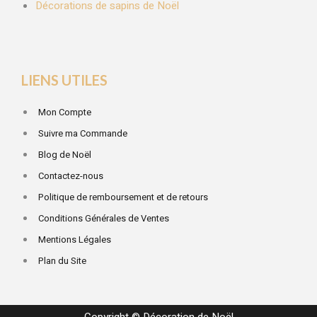
Décorations de sapins de Noël
LIENS UTILES
Mon Compte
Suivre ma Commande
Blog de Noël
Contactez-nous
Politique de remboursement et de retours
Conditions Générales de Ventes
Mentions Légales
Plan du Site