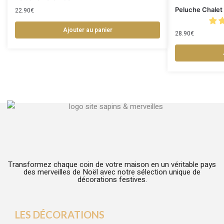
Peluche Chalet
22.90
€
Ajouter au panier
28.90
€
Transformez chaque coin de votre maison en un véritable pays
des merveilles de Noël avec notre sélection unique de
décorations festives.
LES DÉCORATIONS