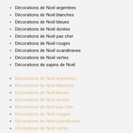
Décorations de Noël argentées
Décorations de Noël blanches
Décorations de Noël bleues
Décorations de Noël dorées
Décorations de Noël pas cher
Décorations de Noël rouges
Décorations de Noël scandinaves
Décorations de Noël vertes
Décorations de sapins de Noël
Décorations de Noël argentées
Décorations de Noël blanches
Décorations de Noël bleues
Décorations de Noël dorées
Décorations de Noël pas cher
Décorations de Noël rouges
Décorations de Noël scandinaves
Décorations de Noël vertes