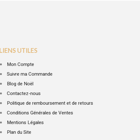
LIENS UTILES
Mon Compte
Suivre ma Commande
Blog de Noël
Contactez-nous
Politique de remboursement et de retours
Conditions Générales de Ventes
Mentions Légales
Plan du Site