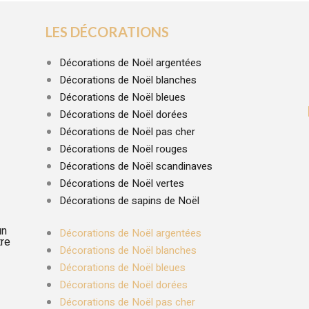
LES DÉCORATIONS
Décorations de Noël argentées
Décorations de Noël blanches
Décorations de Noël bleues
Décorations de Noël dorées
Décorations de Noël pas cher
Décorations de Noël rouges
Décorations de Noël scandinaves
Décorations de Noël vertes
Décorations de sapins de Noël
un
Décorations de Noël argentées
tre
Décorations de Noël blanches
Décorations de Noël bleues
Décorations de Noël dorées
Décorations de Noël pas cher