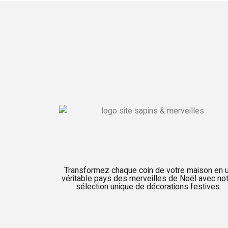
Transformez chaque coin de votre maison en 
véritable pays des merveilles de Noël avec no
sélection unique de décorations festives.