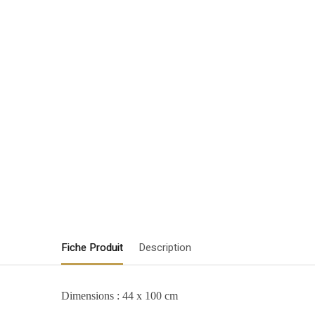
Fiche Produit
Description
Dimensions : 44 x 100 cm