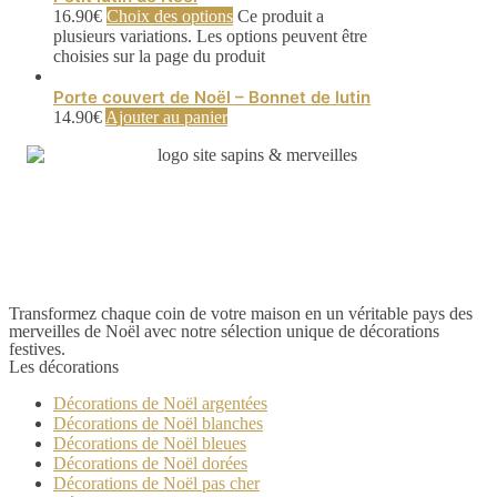
16.90
€
Choix des options
Ce produit a
plusieurs variations. Les options peuvent être
choisies sur la page du produit
Porte couvert de Noël – Bonnet de lutin
14.90
€
Ajouter au panier
Transformez chaque coin de votre maison en un véritable pays des
merveilles de Noël avec notre sélection unique de décorations
festives.
Les décorations
Décorations de Noël argentées
Décorations de Noël blanches
Décorations de Noël bleues
Décorations de Noël dorées
Décorations de Noël pas cher