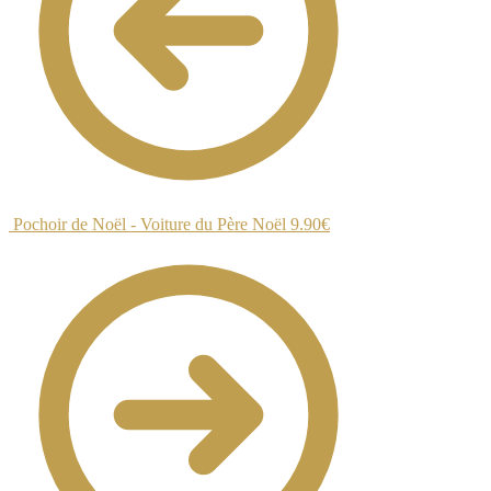
Pochoir de Noël - Voiture du Père Noël
9.90
€