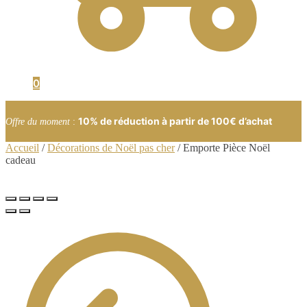
0
10% de réduction à partir de 100€ d’achat
Offre du moment
:
Accueil
/
Décorations de Noël pas cher
/
Emporte Pièce Noël
cadeau