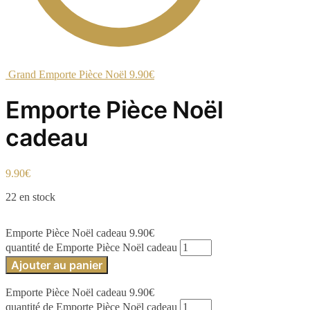
Grand Emporte Pièce Noël
9.90
€
Emporte Pièce Noël
cadeau
9.90
€
22 en stock
Emporte Pièce Noël cadeau
9.90
€
quantité de Emporte Pièce Noël cadeau
Ajouter au panier
Emporte Pièce Noël cadeau
9.90
€
quantité de Emporte Pièce Noël cadeau